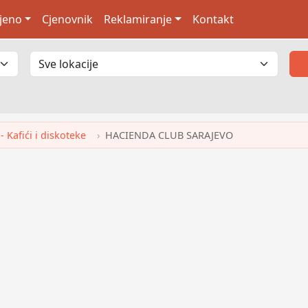
jeno
Cjenovnik
Reklamiranje
Kontakt
- Kafići i diskoteke
HACIENDA CLUB SARAJEVO