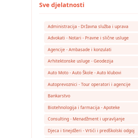
Administracija - Državna služba i uprava
Advokati - Notari - Pravne i slične usluge
Agencije - Ambasade i konzulati
Arhitektonske usluge - Geodezija
Auto Moto - Auto Škole - Auto klubovi
Autoprevoznici - Tour operatori i agencije
Bankarstvo
Biotehnologija i farmacija - Apoteke
Consulting - Menadžment i upravljanje
Djeca i tinejdžeri - Vrtići i predškolski odgoj