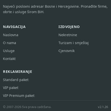
Najveći poslovni adresar Bosne i Hercegovine. Pronađite firme,
obrte i usluge širom BiH.
NAVIGACIJA
IZDVOJENO
Naslovna
Nekretnine
O nama
Turizam i smještaj
Usluge
Cjenovnik
Kontakt
REKLAMIRANJE
Standard paket
VIP paket
VIP Premium paket
© 2007-2026 Sva prava zadržana.
v2.1.26