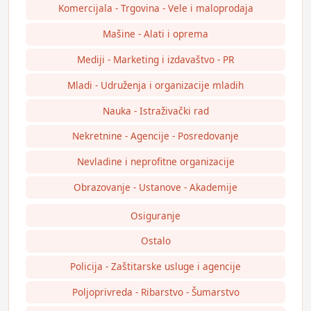
Komercijala - Trgovina - Vele i maloprodaja
Mašine - Alati i oprema
Mediji - Marketing i izdavaštvo - PR
Mladi - Udruženja i organizacije mladih
Nauka - Istraživački rad
Nekretnine - Agencije - Posredovanje
Nevladine i neprofitne organizacije
Obrazovanje - Ustanove - Akademije
Osiguranje
Ostalo
Policija - Zaštitarske usluge i agencije
Poljoprivreda - Ribarstvo - Šumarstvo