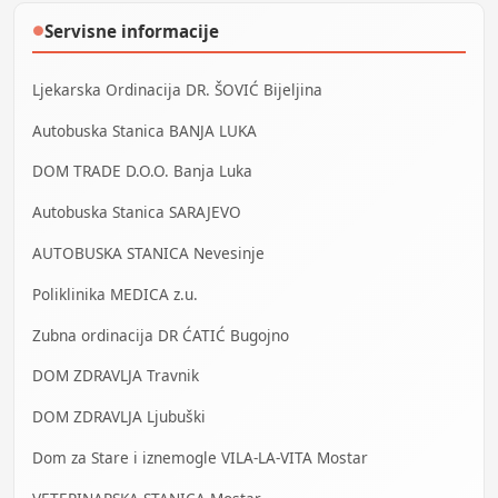
Servisne informacije
●
Ljekarska Ordinacija DR. ŠOVIĆ Bijeljina
Autobuska Stanica BANJA LUKA
DOM TRADE D.O.O. Banja Luka
Autobuska Stanica SARAJEVO
AUTOBUSKA STANICA Nevesinje
Poliklinika MEDICA z.u.
Zubna ordinacija DR ĆATIĆ Bugojno
DOM ZDRAVLJA Travnik
DOM ZDRAVLJA Ljubuški
Dom za Stare i iznemogle VILA-LA-VITA Mostar