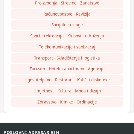
Proizvodnja - Sirovine - Zanatstvo
Računovodstvo - Revizija
Socijalne usluge
Sport i rekreacija - Klubovi i udruženja
Telekomunikacije i saobraćaj
Transport - Skladištenje i logistika
Turizam - Hoteli i apartmani - Agencije
Ugostiteljstvo - Restorani - Kafići i diskoteke
Umjetnost - Kultura - Moda i dizajn
Zdravstvo - Klinike - Ordinacije
POSLOVNI ADRESAR BIH