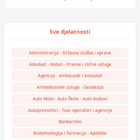
Administracija - Državna služba i uprava
Advokati - Notari - Pravne i slične usluge
Agencije - Ambasade i konzulati
Arhitektonske usluge - Geodezija
Auto Moto - Auto Škole - Auto klubovi
Autoprevoznici - Tour operatori i agencije
Bankarstvo
Biotehnologija i farmacija - Apoteke