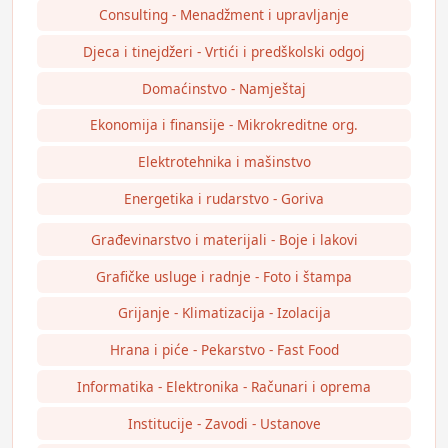
Consulting - Menadžment i upravljanje
Djeca i tinejdžeri - Vrtići i predškolski odgoj
Domaćinstvo - Namještaj
Ekonomija i finansije - Mikrokreditne org.
Elektrotehnika i mašinstvo
Energetika i rudarstvo - Goriva
Građevinarstvo i materijali - Boje i lakovi
Grafičke usluge i radnje - Foto i štampa
Grijanje - Klimatizacija - Izolacija
Hrana i piće - Pekarstvo - Fast Food
Informatika - Elektronika - Računari i oprema
Institucije - Zavodi - Ustanove