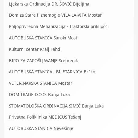
Ljekarska Ordinacija DR. ŠOVIĆ Bijeljina
Dom za Stare i iznemogle VILA-LA-VITA Mostar
Poljoprivredna Mehanizacija - Traktorski priključci
AUTOBUSKA STANICA Sanski Most
Kulturni centar Kralj Fahd
BIRO ZA ZAPOŠLJAVANJE Srebrenik
AUTOBUSKA STANICA - BILETARNICA Brčko
VETERINARSKA STANICA Mostar
DOM TRADE D.O.O. Banja Luka
STOMATOLOŠKA ORDINACIJA SIMIĆ Banja Luka
Privatna Poliklinika MEDICUS Tešanj
AUTOBUSKA STANICA Nevesinje