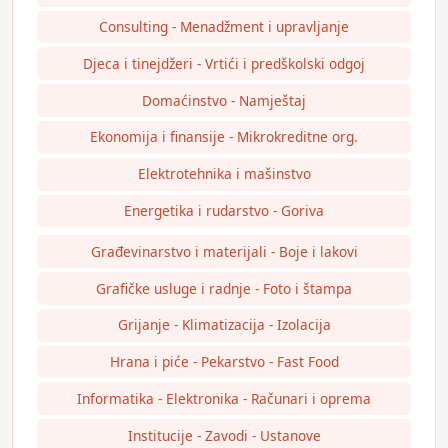
Consulting - Menadžment i upravljanje
Djeca i tinejdžeri - Vrtići i predškolski odgoj
Domaćinstvo - Namještaj
Ekonomija i finansije - Mikrokreditne org.
Elektrotehnika i mašinstvo
Energetika i rudarstvo - Goriva
Građevinarstvo i materijali - Boje i lakovi
Grafičke usluge i radnje - Foto i štampa
Grijanje - Klimatizacija - Izolacija
Hrana i piće - Pekarstvo - Fast Food
Informatika - Elektronika - Računari i oprema
Institucije - Zavodi - Ustanove