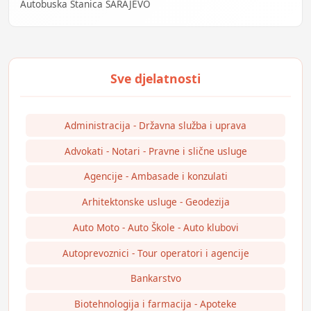
Autobuska Stanica SARAJEVO
Administracija - Državna služba i uprava
Advokati - Notari - Pravne i slične usluge
Agencije - Ambasade i konzulati
Arhitektonske usluge - Geodezija
Auto Moto - Auto Škole - Auto klubovi
Autoprevoznici - Tour operatori i agencije
Bankarstvo
Biotehnologija i farmacija - Apoteke