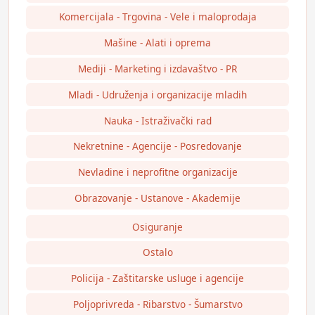
Komercijala - Trgovina - Vele i maloprodaja
Mašine - Alati i oprema
Mediji - Marketing i izdavaštvo - PR
Mladi - Udruženja i organizacije mladih
Nauka - Istraživački rad
Nekretnine - Agencije - Posredovanje
Nevladine i neprofitne organizacije
Obrazovanje - Ustanove - Akademije
Osiguranje
Ostalo
Policija - Zaštitarske usluge i agencije
Poljoprivreda - Ribarstvo - Šumarstvo