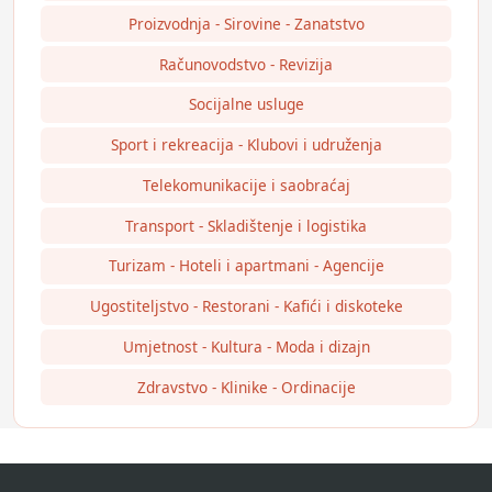
Proizvodnja - Sirovine - Zanatstvo
Računovodstvo - Revizija
Socijalne usluge
Sport i rekreacija - Klubovi i udruženja
Telekomunikacije i saobraćaj
Transport - Skladištenje i logistika
Turizam - Hoteli i apartmani - Agencije
Ugostiteljstvo - Restorani - Kafići i diskoteke
Umjetnost - Kultura - Moda i dizajn
Zdravstvo - Klinike - Ordinacije