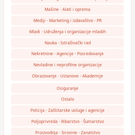
Mašine - Alati i oprema
Mediji - Marketing i izdavaštvo - PR
Mladi - Udruženja i organizacije mladih
Nauka - Istraživački rad
Nekretnine - Agencije - Posredovanje
Nevladine i neprofitne organizacije
Obrazovanje - Ustanove - Akademije
Osiguranje
Ostalo
Policija - Zaštitarske usluge i agencije
Poljoprivreda - Ribarstvo - Šumarstvo
Proizvodnja - Sirovine - Zanatstvo