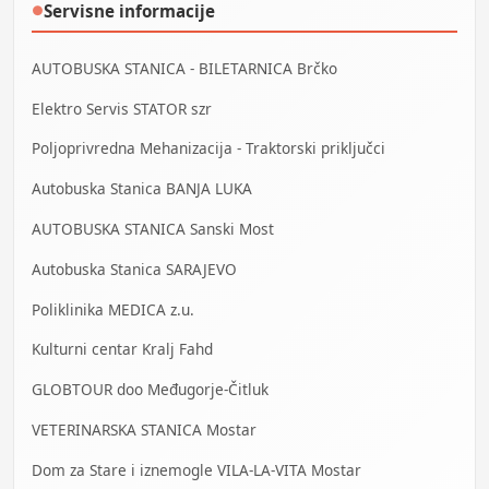
Servisne informacije
●
AUTOBUSKA STANICA - BILETARNICA Brčko
Elektro Servis STATOR szr
Poljoprivredna Mehanizacija - Traktorski priključci
Autobuska Stanica BANJA LUKA
AUTOBUSKA STANICA Sanski Most
Autobuska Stanica SARAJEVO
Poliklinika MEDICA z.u.
Kulturni centar Kralj Fahd
GLOBTOUR doo Međugorje-Čitluk
VETERINARSKA STANICA Mostar
Dom za Stare i iznemogle VILA-LA-VITA Mostar