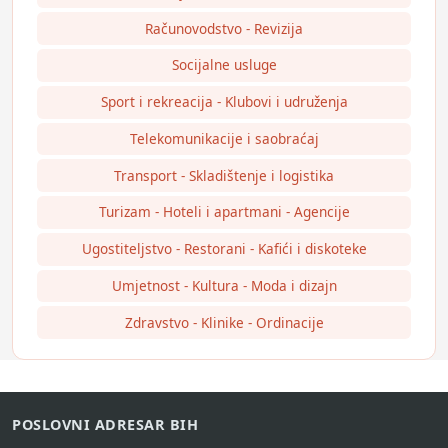
Računovodstvo - Revizija
Socijalne usluge
Sport i rekreacija - Klubovi i udruženja
Telekomunikacije i saobraćaj
Transport - Skladištenje i logistika
Turizam - Hoteli i apartmani - Agencije
Ugostiteljstvo - Restorani - Kafići i diskoteke
Umjetnost - Kultura - Moda i dizajn
Zdravstvo - Klinike - Ordinacije
POSLOVNI ADRESAR BIH