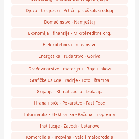
Djeca i tinejdžeri - Vrtići i predškolski odgoj
Domaćinstvo - Namještaj
Ekonomija i finansije - Mikrokreditne org.
Elektrotehnika i mašinstvo
Energetika i rudarstvo - Goriva
Građevinarstvo i materijali - Boje i lakovi
Grafičke usluge i radnje - Foto i štampa
Grijanje - Klimatizacija - Izolacija
Hrana i piće - Pekarstvo - Fast Food
Informatika - Elektronika - Računari i oprema
Institucije - Zavodi - Ustanove
Komercijala - Trgovina - Vele i maloprodaja