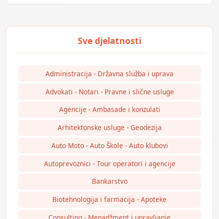
Administracija - Državna služba i uprava
Advokati - Notari - Pravne i slične usluge
Agencije - Ambasade i konzulati
Arhitektonske usluge - Geodezija
Auto Moto - Auto Škole - Auto klubovi
Autoprevoznici - Tour operatori i agencije
Bankarstvo
Biotehnologija i farmacija - Apoteke
Consulting - Menadžment i upravljanje