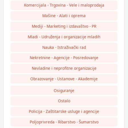
Komercijala - Trgovina - Vele i maloprodaja
Mašine - Alati i oprema
Mediji - Marketing i izdavaštvo - PR
Mladi - Udruženja i organizacije mladih
Nauka - Istraživački rad
Nekretnine - Agencije - Posredovanje
Nevladine i neprofitne organizacije
Obrazovanje - Ustanove - Akademije
Osiguranje
Ostalo
Policija - Zaštitarske usluge i agencije
Poljoprivreda - Ribarstvo - Šumarstvo