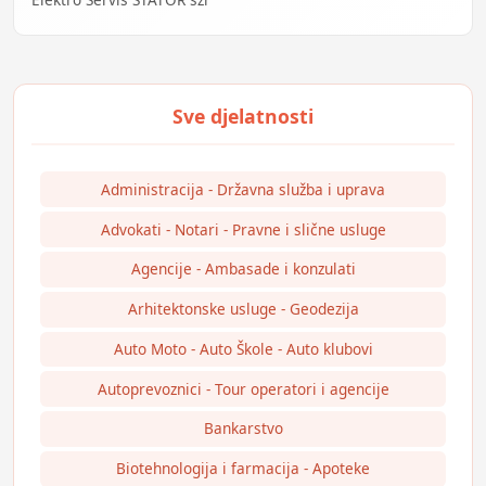
Administracija - Državna služba i uprava
Advokati - Notari - Pravne i slične usluge
Agencije - Ambasade i konzulati
Arhitektonske usluge - Geodezija
Auto Moto - Auto Škole - Auto klubovi
Autoprevoznici - Tour operatori i agencije
Bankarstvo
Biotehnologija i farmacija - Apoteke