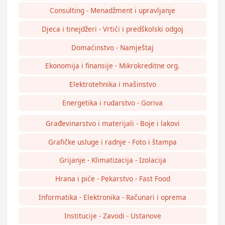
Consulting - Menadžment i upravljanje
Djeca i tinejdžeri - Vrtići i predškolski odgoj
Domaćinstvo - Namještaj
Ekonomija i finansije - Mikrokreditne org.
Elektrotehnika i mašinstvo
Energetika i rudarstvo - Goriva
Građevinarstvo i materijali - Boje i lakovi
Grafičke usluge i radnje - Foto i štampa
Grijanje - Klimatizacija - Izolacija
Hrana i piće - Pekarstvo - Fast Food
Informatika - Elektronika - Računari i oprema
Institucije - Zavodi - Ustanove