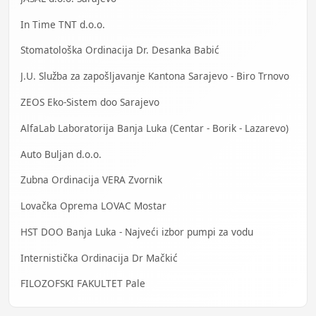
In Time TNT d.o.o.
Stomatološka Ordinacija Dr. Desanka Babić
J.U. Služba za zapošljavanje Kantona Sarajevo - Biro Trnovo
ZEOS Eko-Sistem doo Sarajevo
AlfaLab Laboratorija Banja Luka (Centar - Borik - Lazarevo)
Auto Buljan d.o.o.
Zubna Ordinacija VERA Zvornik
Lovačka Oprema LOVAC Mostar
HST DOO Banja Luka - Najveći izbor pumpi za vodu
Internistička Ordinacija Dr Mačkić
FILOZOFSKI FAKULTET Pale