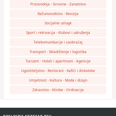
Proizvodnja - Sirovine - Zanatstvo
Računovodstvo - Revizija
Socijalne usluge
Sport i rekreacija - Klubovi i udruženja
Telekomunikacije i saobraćaj
Transport - Skladištenje i logistika
Turizam - Hoteli i apartmani - Agencije
Ugostiteljstvo - Restorani - Kafići i diskoteke
Umjetnost - Kultura - Moda i dizajn
Zdravstvo - Klinike - Ordinacije