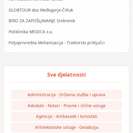
GLOBTOUR doo Međugorje-Čitluk
BIRO ZA ZAPOŠLJAVANJE Srebrenik
Poliklinika MEDICA z.u.
Poljoprivredna Mehanizacija - Traktorski priključci
Administracija - Državna služba i uprava
Advokati - Notari - Pravne i slične usluge
Agencije - Ambasade i konzulati
Arhitektonske usluge - Geodezija