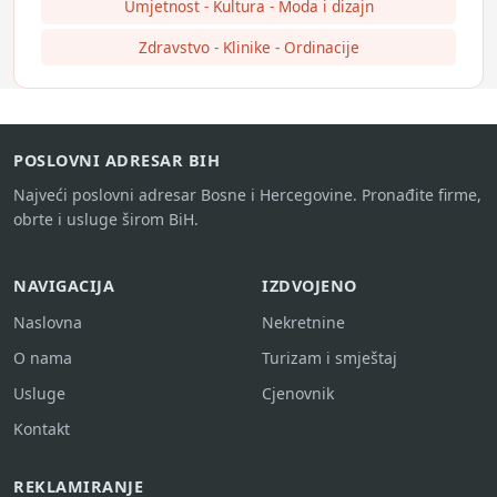
Umjetnost - Kultura - Moda i dizajn
Zdravstvo - Klinike - Ordinacije
POSLOVNI ADRESAR BIH
Najveći poslovni adresar Bosne i Hercegovine. Pronađite firme,
obrte i usluge širom BiH.
NAVIGACIJA
IZDVOJENO
Naslovna
Nekretnine
O nama
Turizam i smještaj
Usluge
Cjenovnik
Kontakt
REKLAMIRANJE