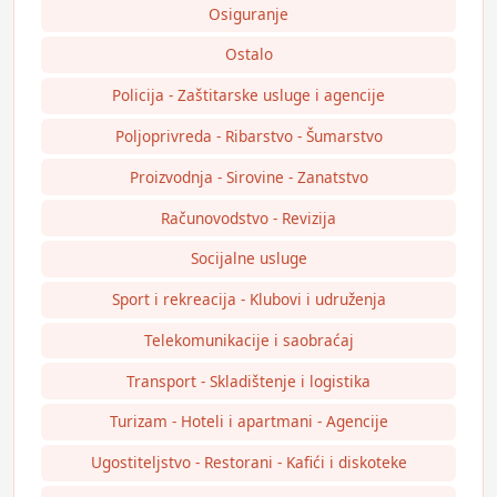
Osiguranje
Ostalo
Policija - Zaštitarske usluge i agencije
Poljoprivreda - Ribarstvo - Šumarstvo
Proizvodnja - Sirovine - Zanatstvo
Računovodstvo - Revizija
Socijalne usluge
Sport i rekreacija - Klubovi i udruženja
Telekomunikacije i saobraćaj
Transport - Skladištenje i logistika
Turizam - Hoteli i apartmani - Agencije
Ugostiteljstvo - Restorani - Kafići i diskoteke