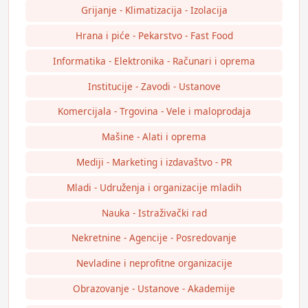
Grijanje - Klimatizacija - Izolacija
Hrana i piće - Pekarstvo - Fast Food
Informatika - Elektronika - Računari i oprema
Institucije - Zavodi - Ustanove
Komercijala - Trgovina - Vele i maloprodaja
Mašine - Alati i oprema
Mediji - Marketing i izdavaštvo - PR
Mladi - Udruženja i organizacije mladih
Nauka - Istraživački rad
Nekretnine - Agencije - Posredovanje
Nevladine i neprofitne organizacije
Obrazovanje - Ustanove - Akademije