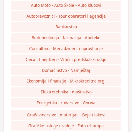
Auto Moto - Auto Škole - Auto klubovi
Autoprevoznici - Tour operatori i agencije
Bankarstvo
Biotehnologija i farmacija - Apoteke
Consulting - Menadžment i upravljanje
Djeca i tinejdžeri - Vrtići i predškolski odgoj
Domaćinstvo - Namještaj
Ekonomija i finansije - Mikrokreditne org.
Elektrotehnika i mašinstvo
Energetika i rudarstvo - Goriva
Građevinarstvo i materijali - Boje i lakovi
Grafičke usluge i radnje - Foto i štampa