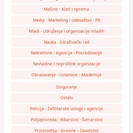
Mašine - Alati i oprema
Mediji - Marketing i izdavaštvo - PR
Mladi - Udruženja i organizacije mladih
Nauka - Istraživački rad
Nekretnine - Agencije - Posredovanje
Nevladine i neprofitne organizacije
Obrazovanje - Ustanove - Akademije
Osiguranje
Ostalo
Policija - Zaštitarske usluge i agencije
Poljoprivreda - Ribarstvo - Šumarstvo
Proizvodnja - Sirovine - Zanatstvo