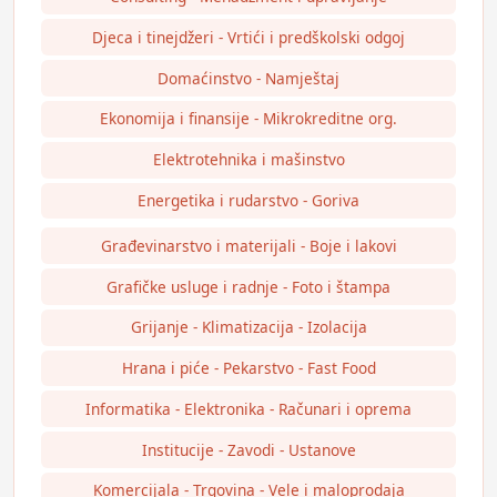
Djeca i tinejdžeri - Vrtići i predškolski odgoj
Domaćinstvo - Namještaj
Ekonomija i finansije - Mikrokreditne org.
Elektrotehnika i mašinstvo
Energetika i rudarstvo - Goriva
Građevinarstvo i materijali - Boje i lakovi
Grafičke usluge i radnje - Foto i štampa
Grijanje - Klimatizacija - Izolacija
Hrana i piće - Pekarstvo - Fast Food
Informatika - Elektronika - Računari i oprema
Institucije - Zavodi - Ustanove
Komercijala - Trgovina - Vele i maloprodaja