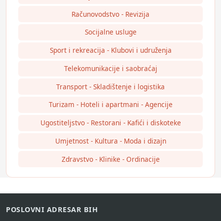
Računovodstvo - Revizija
Socijalne usluge
Sport i rekreacija - Klubovi i udruženja
Telekomunikacije i saobraćaj
Transport - Skladištenje i logistika
Turizam - Hoteli i apartmani - Agencije
Ugostiteljstvo - Restorani - Kafići i diskoteke
Umjetnost - Kultura - Moda i dizajn
Zdravstvo - Klinike - Ordinacije
POSLOVNI ADRESAR BIH