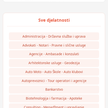
Administracija - Državna služba i uprava
Advokati - Notari - Pravne i slične usluge
Agencije - Ambasade i konzulati
Arhitektonske usluge - Geodezija
Auto Moto - Auto Škole - Auto klubovi
Autoprevoznici - Tour operatori i agencije
Bankarstvo
Biotehnologija i farmacija - Apoteke
Consulting - Menadžment i upravljanje