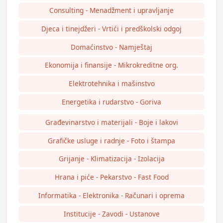
Consulting - Menadžment i upravljanje
Djeca i tinejdžeri - Vrtići i predškolski odgoj
Domaćinstvo - Namještaj
Ekonomija i finansije - Mikrokreditne org.
Elektrotehnika i mašinstvo
Energetika i rudarstvo - Goriva
Građevinarstvo i materijali - Boje i lakovi
Grafičke usluge i radnje - Foto i štampa
Grijanje - Klimatizacija - Izolacija
Hrana i piće - Pekarstvo - Fast Food
Informatika - Elektronika - Računari i oprema
Institucije - Zavodi - Ustanove