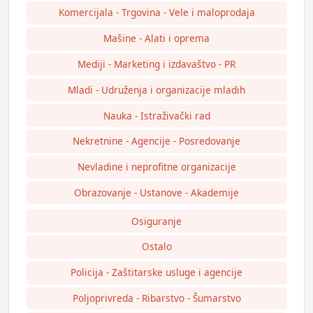
Komercijala - Trgovina - Vele i maloprodaja
Mašine - Alati i oprema
Mediji - Marketing i izdavaštvo - PR
Mladi - Udruženja i organizacije mladih
Nauka - Istraživački rad
Nekretnine - Agencije - Posredovanje
Nevladine i neprofitne organizacije
Obrazovanje - Ustanove - Akademije
Osiguranje
Ostalo
Policija - Zaštitarske usluge i agencije
Poljoprivreda - Ribarstvo - Šumarstvo