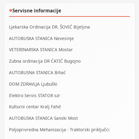
Servisne informacije
●
Ljekarska Ordinacija DR. ŠOVIĆ Bijeljina
AUTOBUSKA STANICA Nevesinje
VETERINARSKA STANICA Mostar
Zubna ordinacija DR ĆATIĆ Bugojno
AUTOBUSNA STANICA Bihać
DOM ZDRAVLJA Ljubuški
Elektro Servis STATOR szr
Kulturni centar Kralj Fahd
AUTOBUSKA STANICA Sanski Most
Poljoprivredna Mehanizacija - Traktorski priključci