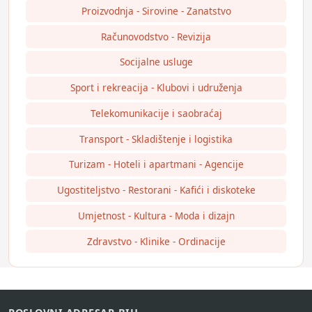
Proizvodnja - Sirovine - Zanatstvo
Računovodstvo - Revizija
Socijalne usluge
Sport i rekreacija - Klubovi i udruženja
Telekomunikacije i saobraćaj
Transport - Skladištenje i logistika
Turizam - Hoteli i apartmani - Agencije
Ugostiteljstvo - Restorani - Kafići i diskoteke
Umjetnost - Kultura - Moda i dizajn
Zdravstvo - Klinike - Ordinacije