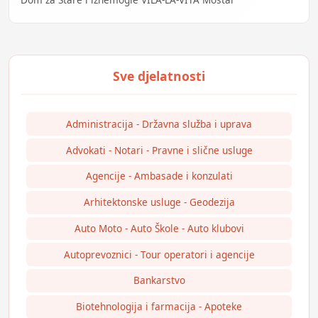
Administracija - Državna služba i uprava
Advokati - Notari - Pravne i slične usluge
Agencije - Ambasade i konzulati
Arhitektonske usluge - Geodezija
Auto Moto - Auto Škole - Auto klubovi
Autoprevoznici - Tour operatori i agencije
Bankarstvo
Biotehnologija i farmacija - Apoteke