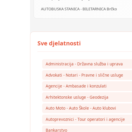
AUTOBUSKA STANICA - BILETARNICA Brčko
Administracija - Državna služba i uprava
Advokati - Notari - Pravne i slične usluge
Agencije - Ambasade i konzulati
Arhitektonske usluge - Geodezija
Auto Moto - Auto Škole - Auto klubovi
Autoprevoznici - Tour operatori i agencije
Bankarstvo