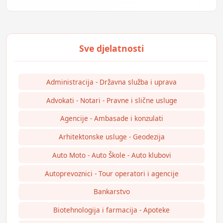
Administracija - Državna služba i uprava
Advokati - Notari - Pravne i slične usluge
Agencije - Ambasade i konzulati
Arhitektonske usluge - Geodezija
Auto Moto - Auto Škole - Auto klubovi
Autoprevoznici - Tour operatori i agencije
Bankarstvo
Biotehnologija i farmacija - Apoteke