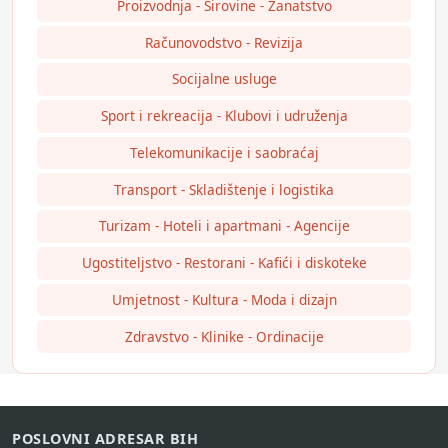
Proizvodnja - Sirovine - Zanatstvo
Računovodstvo - Revizija
Socijalne usluge
Sport i rekreacija - Klubovi i udruženja
Telekomunikacije i saobraćaj
Transport - Skladištenje i logistika
Turizam - Hoteli i apartmani - Agencije
Ugostiteljstvo - Restorani - Kafići i diskoteke
Umjetnost - Kultura - Moda i dizajn
Zdravstvo - Klinike - Ordinacije
POSLOVNI ADRESAR BIH