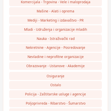
Komercijala - Trgovina - Vele i maloprodaja
Mašine - Alati i oprema
Mediji - Marketing i izdavaštvo - PR
Mladi - Udruženja i organizacije mladih
Nauka - Istraživački rad
Nekretnine - Agencije - Posredovanje
Nevladine i neprofitne organizacije
Obrazovanje - Ustanove - Akademije
Osiguranje
Ostalo
Policija - Zaštitarske usluge i agencije
Poljoprivreda - Ribarstvo - Šumarstvo