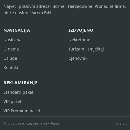
Najveći poslovni adresar Bosne i Hercegovine. Pronađite firme,
obrte i usluge širom BiH.
NAVIGACIJA
IZDVOJENO
Naslovna
Nekretnine
O nama
Turizam i smještaj
Usluge
Cjenovnik
Kontakt
REKLAMIRANJE
Standard paket
VIP paket
VIP Premium paket
© 2007-2026 Sva prava zadržana.
v2.1.26