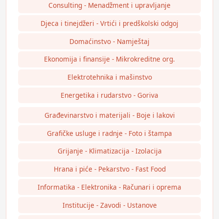
Consulting - Menadžment i upravljanje
Djeca i tinejdžeri - Vrtići i predškolski odgoj
Domaćinstvo - Namještaj
Ekonomija i finansije - Mikrokreditne org.
Elektrotehnika i mašinstvo
Energetika i rudarstvo - Goriva
Građevinarstvo i materijali - Boje i lakovi
Grafičke usluge i radnje - Foto i štampa
Grijanje - Klimatizacija - Izolacija
Hrana i piće - Pekarstvo - Fast Food
Informatika - Elektronika - Računari i oprema
Institucije - Zavodi - Ustanove