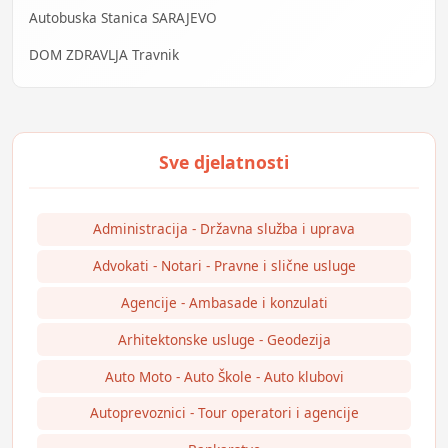
Autobuska Stanica SARAJEVO
DOM ZDRAVLJA Travnik
Administracija - Državna služba i uprava
Advokati - Notari - Pravne i slične usluge
Agencije - Ambasade i konzulati
Arhitektonske usluge - Geodezija
Auto Moto - Auto Škole - Auto klubovi
Autoprevoznici - Tour operatori i agencije