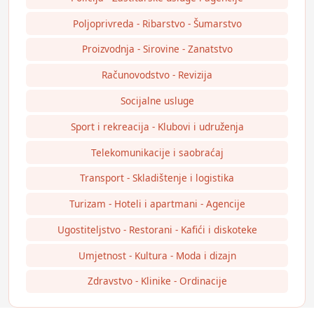
Poljoprivreda - Ribarstvo - Šumarstvo
Proizvodnja - Sirovine - Zanatstvo
Računovodstvo - Revizija
Socijalne usluge
Sport i rekreacija - Klubovi i udruženja
Telekomunikacije i saobraćaj
Transport - Skladištenje i logistika
Turizam - Hoteli i apartmani - Agencije
Ugostiteljstvo - Restorani - Kafići i diskoteke
Umjetnost - Kultura - Moda i dizajn
Zdravstvo - Klinike - Ordinacije