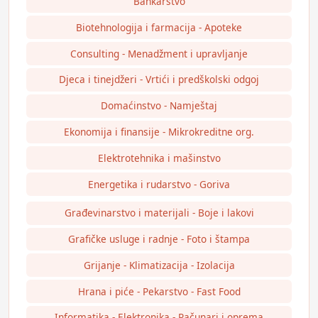
Bankarstvo
Biotehnologija i farmacija - Apoteke
Consulting - Menadžment i upravljanje
Djeca i tinejdžeri - Vrtići i predškolski odgoj
Domaćinstvo - Namještaj
Ekonomija i finansije - Mikrokreditne org.
Elektrotehnika i mašinstvo
Energetika i rudarstvo - Goriva
Građevinarstvo i materijali - Boje i lakovi
Grafičke usluge i radnje - Foto i štampa
Grijanje - Klimatizacija - Izolacija
Hrana i piće - Pekarstvo - Fast Food
Informatika - Elektronika - Računari i oprema