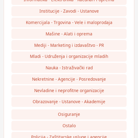
Institucije - Zavodi - Ustanove
Komercijala - Trgovina - Vele i maloprodaja
Mašine - Alati i oprema
Mediji - Marketing i izdavaštvo - PR
Mladi - Udruženja i organizacije mladih
Nauka - Istraživački rad
Nekretnine - Agencije - Posredovanje
Nevladine i neprofitne organizacije
Obrazovanje - Ustanove - Akademije
Osiguranje
Ostalo
Policija - Zaštitarske usluge i agencije