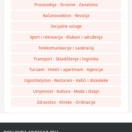
Proizvodnja - Sirovine - Zanatstvo
Računovodstvo - Revizija
Socijalne usluge
Sport i rekreacija - Klubovi i udruženja
Telekomunikacije i saobraćaj
Transport - Skladištenje i logistika
Turizam - Hoteli i apartmani - Agencije
Ugostiteljstvo - Restorani - Kafići i diskoteke
Umjetnost - Kultura - Moda i dizajn
Zdravstvo - Klinike - Ordinacije