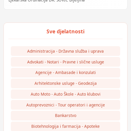
Administracija - Državna služba i uprava
Advokati - Notari - Pravne i slične usluge
Agencije - Ambasade i konzulati
Arhitektonske usluge - Geodezija
Auto Moto - Auto Škole - Auto klubovi
Autoprevoznici - Tour operatori i agencije
Bankarstvo
Biotehnologija i farmacija - Apoteke