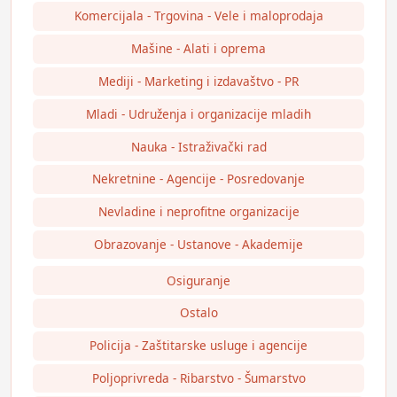
Komercijala - Trgovina - Vele i maloprodaja
Mašine - Alati i oprema
Mediji - Marketing i izdavaštvo - PR
Mladi - Udruženja i organizacije mladih
Nauka - Istraživački rad
Nekretnine - Agencije - Posredovanje
Nevladine i neprofitne organizacije
Obrazovanje - Ustanove - Akademije
Osiguranje
Ostalo
Policija - Zaštitarske usluge i agencije
Poljoprivreda - Ribarstvo - Šumarstvo