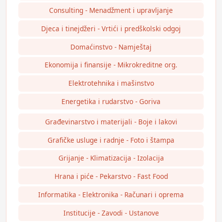
Consulting - Menadžment i upravljanje
Djeca i tinejdžeri - Vrtići i predškolski odgoj
Domaćinstvo - Namještaj
Ekonomija i finansije - Mikrokreditne org.
Elektrotehnika i mašinstvo
Energetika i rudarstvo - Goriva
Građevinarstvo i materijali - Boje i lakovi
Grafičke usluge i radnje - Foto i štampa
Grijanje - Klimatizacija - Izolacija
Hrana i piće - Pekarstvo - Fast Food
Informatika - Elektronika - Računari i oprema
Institucije - Zavodi - Ustanove