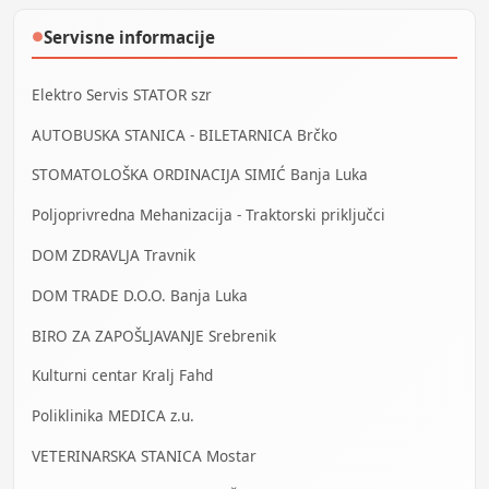
Servisne informacije
●
Elektro Servis STATOR szr
AUTOBUSKA STANICA - BILETARNICA Brčko
STOMATOLOŠKA ORDINACIJA SIMIĆ Banja Luka
Poljoprivredna Mehanizacija - Traktorski priključci
DOM ZDRAVLJA Travnik
DOM TRADE D.O.O. Banja Luka
BIRO ZA ZAPOŠLJAVANJE Srebrenik
Kulturni centar Kralj Fahd
Poliklinika MEDICA z.u.
VETERINARSKA STANICA Mostar