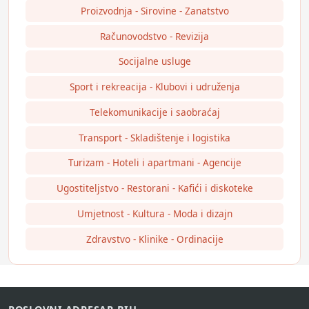
Proizvodnja - Sirovine - Zanatstvo
Računovodstvo - Revizija
Socijalne usluge
Sport i rekreacija - Klubovi i udruženja
Telekomunikacije i saobraćaj
Transport - Skladištenje i logistika
Turizam - Hoteli i apartmani - Agencije
Ugostiteljstvo - Restorani - Kafići i diskoteke
Umjetnost - Kultura - Moda i dizajn
Zdravstvo - Klinike - Ordinacije