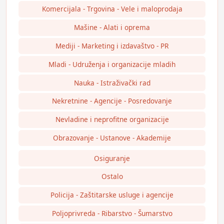
Komercijala - Trgovina - Vele i maloprodaja
Mašine - Alati i oprema
Mediji - Marketing i izdavaštvo - PR
Mladi - Udruženja i organizacije mladih
Nauka - Istraživački rad
Nekretnine - Agencije - Posredovanje
Nevladine i neprofitne organizacije
Obrazovanje - Ustanove - Akademije
Osiguranje
Ostalo
Policija - Zaštitarske usluge i agencije
Poljoprivreda - Ribarstvo - Šumarstvo