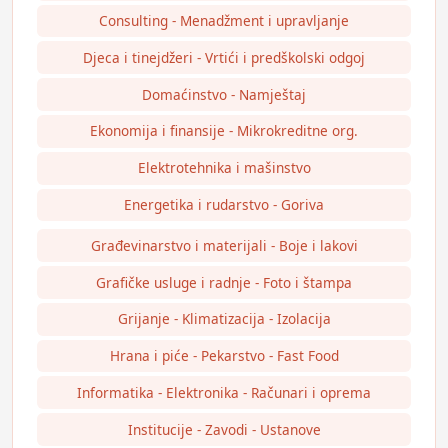
Consulting - Menadžment i upravljanje
Djeca i tinejdžeri - Vrtići i predškolski odgoj
Domaćinstvo - Namještaj
Ekonomija i finansije - Mikrokreditne org.
Elektrotehnika i mašinstvo
Energetika i rudarstvo - Goriva
Građevinarstvo i materijali - Boje i lakovi
Grafičke usluge i radnje - Foto i štampa
Grijanje - Klimatizacija - Izolacija
Hrana i piće - Pekarstvo - Fast Food
Informatika - Elektronika - Računari i oprema
Institucije - Zavodi - Ustanove