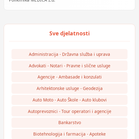
Administracija - Državna služba i uprava
Advokati - Notari - Pravne i slične usluge
Agencije - Ambasade i konzulati
Arhitektonske usluge - Geodezija
Auto Moto - Auto Škole - Auto klubovi
Autoprevoznici - Tour operatori i agencije
Bankarstvo
Biotehnologija i farmacija - Apoteke