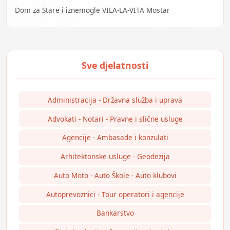
Dom za Stare i iznemogle VILA-LA-VITA Mostar
Administracija - Državna služba i uprava
Advokati - Notari - Pravne i slične usluge
Agencije - Ambasade i konzulati
Arhitektonske usluge - Geodezija
Auto Moto - Auto Škole - Auto klubovi
Autoprevoznici - Tour operatori i agencije
Bankarstvo