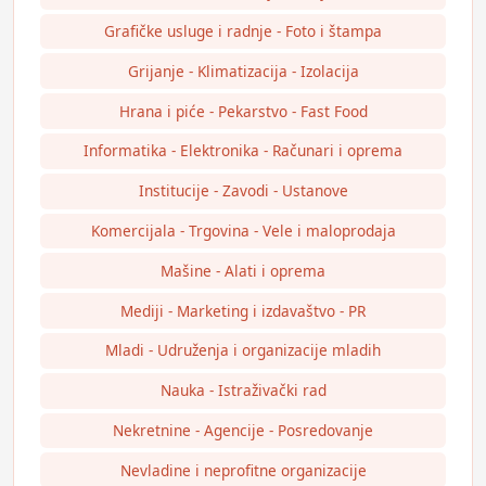
Grafičke usluge i radnje - Foto i štampa
Grijanje - Klimatizacija - Izolacija
Hrana i piće - Pekarstvo - Fast Food
Informatika - Elektronika - Računari i oprema
Institucije - Zavodi - Ustanove
Komercijala - Trgovina - Vele i maloprodaja
Mašine - Alati i oprema
Mediji - Marketing i izdavaštvo - PR
Mladi - Udruženja i organizacije mladih
Nauka - Istraživački rad
Nekretnine - Agencije - Posredovanje
Nevladine i neprofitne organizacije