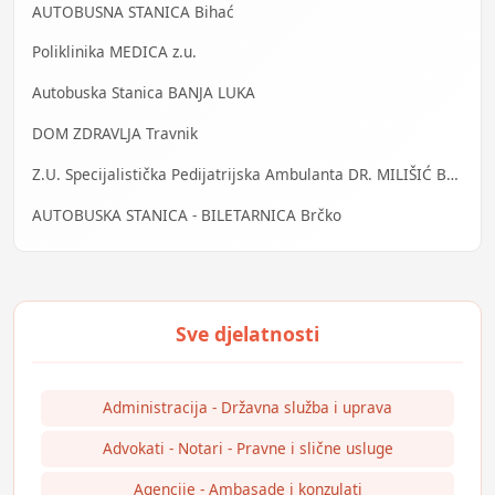
AUTOBUSNA STANICA Bihać
Poliklinika MEDICA z.u.
Autobuska Stanica BANJA LUKA
DOM ZDRAVLJA Travnik
Z.U. Specijalistička Pedijatrijska Ambulanta DR. MILIŠIĆ Banja Luka
AUTOBUSKA STANICA - BILETARNICA Brčko
Administracija - Državna služba i uprava
Advokati - Notari - Pravne i slične usluge
Agencije - Ambasade i konzulati