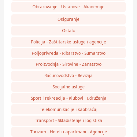
Obrazovanje - Ustanove - Akademije
Osiguranje
Ostalo
Policija - Zaštitarske usluge i agencije
Poljoprivreda - Ribarstvo - Šumarstvo
Proizvodnja - Sirovine - Zanatstvo
Računovodstvo - Revizija
Socijalne usluge
Sport i rekreacija - Klubovi i udruženja
Telekomunikacije i saobraćaj
Transport - Skladištenje i logistika
Turizam - Hoteli i apartmani - Agencije