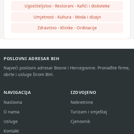
Ugostiteljstvo - Restorani - Kafići i diskoteke
Umjetnost - Kultura - Moda i dizajn
Zdravstvo - Klinike - Ordinacije
POSLOVNI ADRESAR BIH
Najveći poslovni adresar Bosne i Hercegovine. Pronađite firme,
obrte i usluge širom BiH.
NAVIGACIJA
IZDVOJENO
Naslovna
Nekretnine
O nama
Turizam i smještaj
Usluge
Cjenovnik
Kontakt