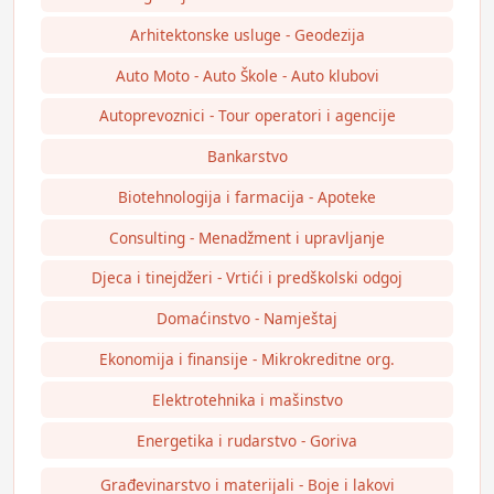
Arhitektonske usluge - Geodezija
Auto Moto - Auto Škole - Auto klubovi
Autoprevoznici - Tour operatori i agencije
Bankarstvo
Biotehnologija i farmacija - Apoteke
Consulting - Menadžment i upravljanje
Djeca i tinejdžeri - Vrtići i predškolski odgoj
Domaćinstvo - Namještaj
Ekonomija i finansije - Mikrokreditne org.
Elektrotehnika i mašinstvo
Energetika i rudarstvo - Goriva
Građevinarstvo i materijali - Boje i lakovi