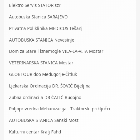
Elektro Servis STATOR szr
Autobuska Stanica SARAJEVO
Privatna Poliklinika MEDICUS Tešanj
AUTOBUSKA STANICA Nevesinje
Dom za Stare i iznemogle VILA-LA-VITA Mostar
VETERINARSKA STANICA Mostar
GLOBTOUR doo Međugorje-Čitluk
Ljekarska Ordinacija DR. ŠOVIĆ Bijeljina
Zubna ordinacija DR ĆATIĆ Bugojno
Poljoprivredna Mehanizacija - Traktorski priključci
AUTOBUSKA STANICA Sanski Most
Kulturni centar Kralj Fahd