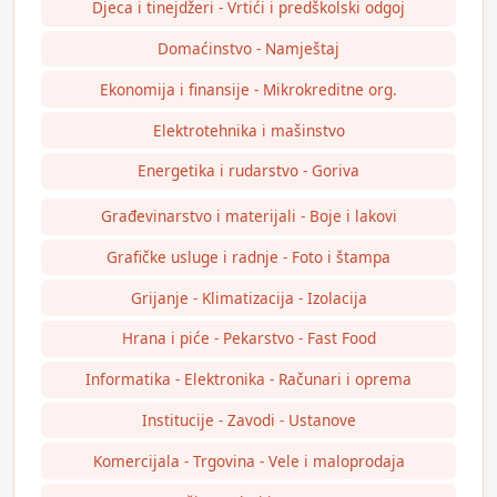
Djeca i tinejdžeri - Vrtići i predškolski odgoj
Domaćinstvo - Namještaj
Ekonomija i finansije - Mikrokreditne org.
Elektrotehnika i mašinstvo
Energetika i rudarstvo - Goriva
Građevinarstvo i materijali - Boje i lakovi
Grafičke usluge i radnje - Foto i štampa
Grijanje - Klimatizacija - Izolacija
Hrana i piće - Pekarstvo - Fast Food
Informatika - Elektronika - Računari i oprema
Institucije - Zavodi - Ustanove
Komercijala - Trgovina - Vele i maloprodaja