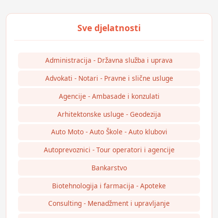
Administracija - Državna služba i uprava
Advokati - Notari - Pravne i slične usluge
Agencije - Ambasade i konzulati
Arhitektonske usluge - Geodezija
Auto Moto - Auto Škole - Auto klubovi
Autoprevoznici - Tour operatori i agencije
Bankarstvo
Biotehnologija i farmacija - Apoteke
Consulting - Menadžment i upravljanje