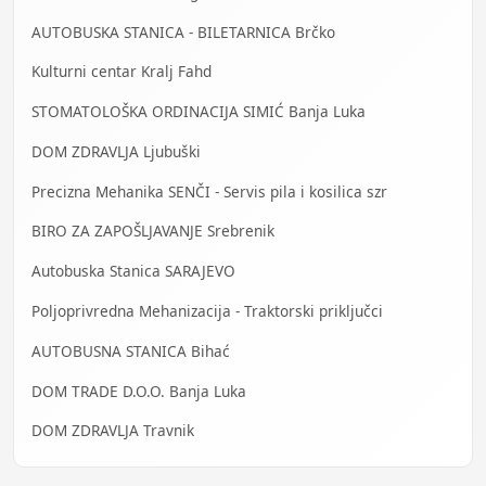
AUTOBUSKA STANICA - BILETARNICA Brčko
Kulturni centar Kralj Fahd
STOMATOLOŠKA ORDINACIJA SIMIĆ Banja Luka
DOM ZDRAVLJA Ljubuški
Precizna Mehanika SENČI - Servis pila i kosilica szr
BIRO ZA ZAPOŠLJAVANJE Srebrenik
Autobuska Stanica SARAJEVO
Poljoprivredna Mehanizacija - Traktorski priključci
AUTOBUSNA STANICA Bihać
DOM TRADE D.O.O. Banja Luka
DOM ZDRAVLJA Travnik