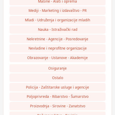
Mašine - Alati i oprema
Mediji - Marketing i izdavaštvo - PR
Mladi - Udruženja i organizacije mladih
Nauka - Istraživački rad
Nekretnine - Agencije - Posredovanje
Nevladine i neprofitne organizacije
Obrazovanje - Ustanove - Akademije
Osiguranje
Ostalo
Policija - Zaštitarske usluge i agencije
Poljoprivreda - Ribarstvo - Šumarstvo
Proizvodnja - Sirovine - Zanatstvo