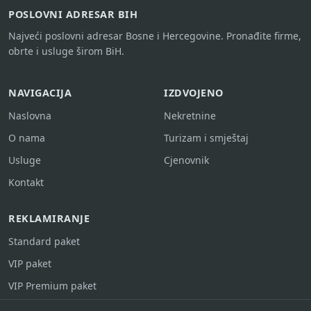
POSLOVNI ADRESAR BIH
Najveći poslovni adresar Bosne i Hercegovine. Pronađite firme,
obrte i usluge širom BiH.
NAVIGACIJA
IZDVOJENO
Naslovna
Nekretnine
O nama
Turizam i smještaj
Usluge
Cjenovnik
Kontakt
REKLAMIRANJE
Standard paket
VIP paket
VIP Premium paket