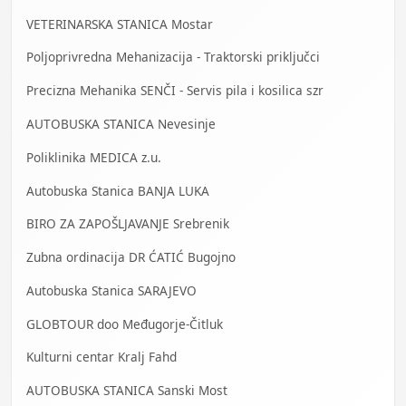
VETERINARSKA STANICA Mostar
Poljoprivredna Mehanizacija - Traktorski priključci
Precizna Mehanika SENČI - Servis pila i kosilica szr
AUTOBUSKA STANICA Nevesinje
Poliklinika MEDICA z.u.
Autobuska Stanica BANJA LUKA
BIRO ZA ZAPOŠLJAVANJE Srebrenik
Zubna ordinacija DR ĆATIĆ Bugojno
Autobuska Stanica SARAJEVO
GLOBTOUR doo Međugorje-Čitluk
Kulturni centar Kralj Fahd
AUTOBUSKA STANICA Sanski Most