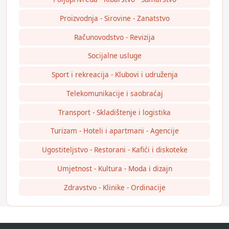
Proizvodnja - Sirovine - Zanatstvo
Računovodstvo - Revizija
Socijalne usluge
Sport i rekreacija - Klubovi i udruženja
Telekomunikacije i saobraćaj
Transport - Skladištenje i logistika
Turizam - Hoteli i apartmani - Agencije
Ugostiteljstvo - Restorani - Kafići i diskoteke
Umjetnost - Kultura - Moda i dizajn
Zdravstvo - Klinike - Ordinacije