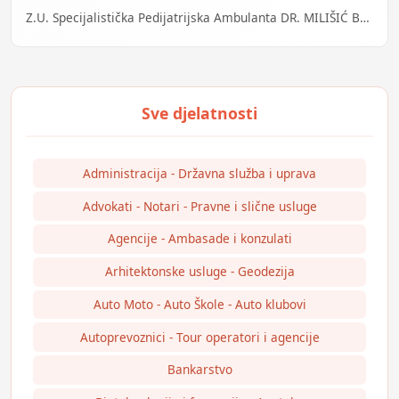
Z.U. Specijalistička Pedijatrijska Ambulanta DR. MILIŠIĆ Banja Luka
Administracija - Državna služba i uprava
Advokati - Notari - Pravne i slične usluge
Agencije - Ambasade i konzulati
Arhitektonske usluge - Geodezija
Auto Moto - Auto Škole - Auto klubovi
Autoprevoznici - Tour operatori i agencije
Bankarstvo