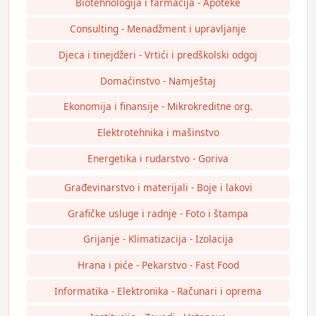
Biotehnologija i farmacija - Apoteke
Consulting - Menadžment i upravljanje
Djeca i tinejdžeri - Vrtići i predškolski odgoj
Domaćinstvo - Namještaj
Ekonomija i finansije - Mikrokreditne org.
Elektrotehnika i mašinstvo
Energetika i rudarstvo - Goriva
Građevinarstvo i materijali - Boje i lakovi
Grafičke usluge i radnje - Foto i štampa
Grijanje - Klimatizacija - Izolacija
Hrana i piće - Pekarstvo - Fast Food
Informatika - Elektronika - Računari i oprema