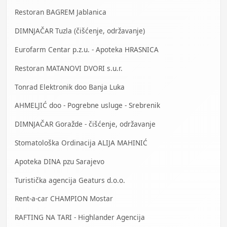
Restoran BAGREM Jablanica
DIMNJAČAR Tuzla (čišćenje, održavanje)
Eurofarm Centar p.z.u. - Apoteka HRASNICA
Restoran MATANOVI DVORI s.u.r.
Tonrad Elektronik doo Banja Luka
AHMELJIĆ doo - Pogrebne usluge - Srebrenik
DIMNJAČAR Goražde - čišćenje, održavanje
Stomatološka Ordinacija ALIJA MAHINIĆ
Apoteka DINA pzu Sarajevo
Turistička agencija Geaturs d.o.o.
Rent-a-car CHAMPION Mostar
RAFTING NA TARI - Highlander Agencija