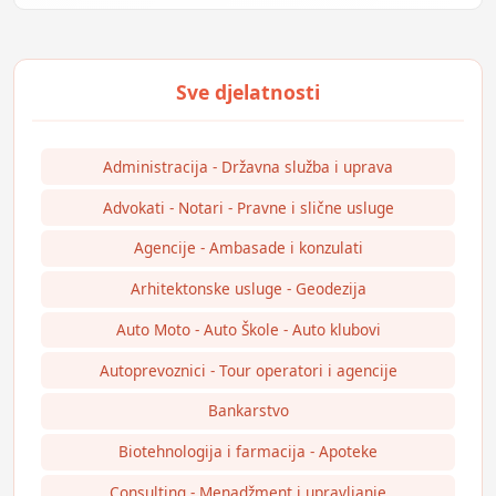
Administracija - Državna služba i uprava
Advokati - Notari - Pravne i slične usluge
Agencije - Ambasade i konzulati
Arhitektonske usluge - Geodezija
Auto Moto - Auto Škole - Auto klubovi
Autoprevoznici - Tour operatori i agencije
Bankarstvo
Biotehnologija i farmacija - Apoteke
Consulting - Menadžment i upravljanje