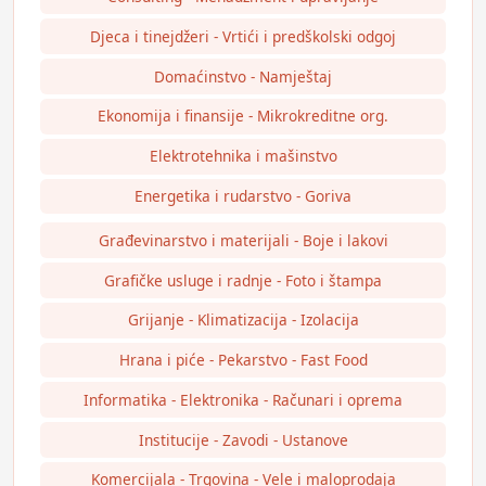
Djeca i tinejdžeri - Vrtići i predškolski odgoj
Domaćinstvo - Namještaj
Ekonomija i finansije - Mikrokreditne org.
Elektrotehnika i mašinstvo
Energetika i rudarstvo - Goriva
Građevinarstvo i materijali - Boje i lakovi
Grafičke usluge i radnje - Foto i štampa
Grijanje - Klimatizacija - Izolacija
Hrana i piće - Pekarstvo - Fast Food
Informatika - Elektronika - Računari i oprema
Institucije - Zavodi - Ustanove
Komercijala - Trgovina - Vele i maloprodaja