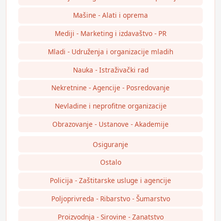
Mašine - Alati i oprema
Mediji - Marketing i izdavaštvo - PR
Mladi - Udruženja i organizacije mladih
Nauka - Istraživački rad
Nekretnine - Agencije - Posredovanje
Nevladine i neprofitne organizacije
Obrazovanje - Ustanove - Akademije
Osiguranje
Ostalo
Policija - Zaštitarske usluge i agencije
Poljoprivreda - Ribarstvo - Šumarstvo
Proizvodnja - Sirovine - Zanatstvo