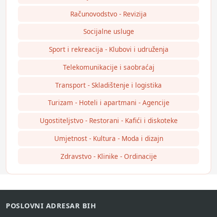
Računovodstvo - Revizija
Socijalne usluge
Sport i rekreacija - Klubovi i udruženja
Telekomunikacije i saobraćaj
Transport - Skladištenje i logistika
Turizam - Hoteli i apartmani - Agencije
Ugostiteljstvo - Restorani - Kafići i diskoteke
Umjetnost - Kultura - Moda i dizajn
Zdravstvo - Klinike - Ordinacije
POSLOVNI ADRESAR BIH