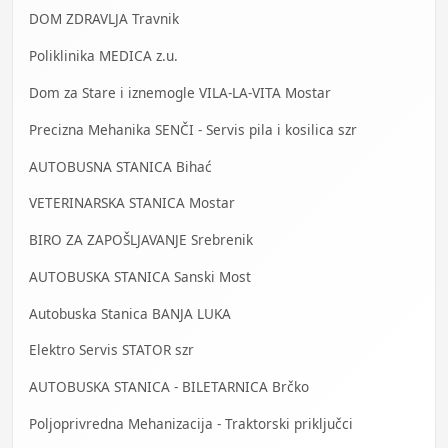
DOM ZDRAVLJA Travnik
Poliklinika MEDICA z.u.
Dom za Stare i iznemogle VILA-LA-VITA Mostar
Precizna Mehanika SENČI - Servis pila i kosilica szr
AUTOBUSNA STANICA Bihać
VETERINARSKA STANICA Mostar
BIRO ZA ZAPOŠLJAVANJE Srebrenik
AUTOBUSKA STANICA Sanski Most
Autobuska Stanica BANJA LUKA
Elektro Servis STATOR szr
AUTOBUSKA STANICA - BILETARNICA Brčko
Poljoprivredna Mehanizacija - Traktorski priključci