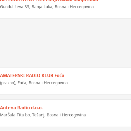
Gundulićeva 33, Banja Luka, Bosna i Hercegovina
AMATERSKI RADIO KLUB Foča
(prazno), Foča, Bosna i Hercegovina
Antena Radio d.o.o.
MarŠala Tita bb, Tešanj, Bosna i Hercegovina