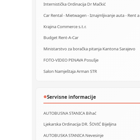
Internistička Ordinacija Dr Mačkić
Krajina Commerce s.t.r.
Budget Rent-A-Car
Ministarstvo za boračka pitanja Kantona Sarajevo
FOTO-VIDEO PENAVA Posušje
Salon Namještaja Arman STR
Servisne informacije
●
AUTOBUSNA STANICA Bihać
Ljekarska Ordinacija DR. ŠOVIĆ Bijeljina
AUTOBUSKA STANICA Nevesinje