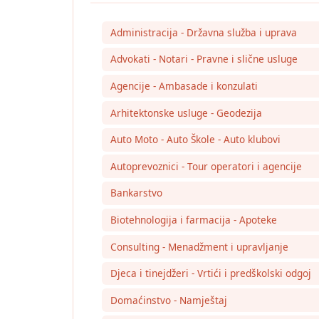
Administracija - Državna služba i uprava
Advokati - Notari - Pravne i slične usluge
Agencije - Ambasade i konzulati
Arhitektonske usluge - Geodezija
Auto Moto - Auto Škole - Auto klubovi
Autoprevoznici - Tour operatori i agencije
Bankarstvo
Biotehnologija i farmacija - Apoteke
Consulting - Menadžment i upravljanje
Djeca i tinejdžeri - Vrtići i predškolski odgoj
Domaćinstvo - Namještaj