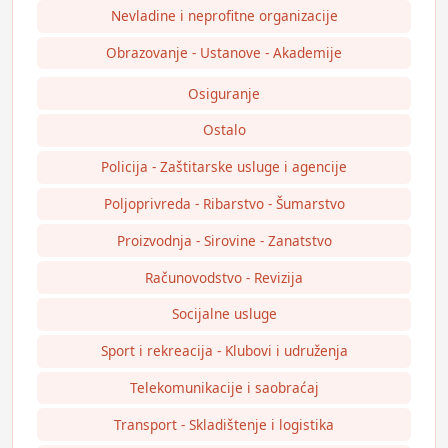
Nevladine i neprofitne organizacije
Obrazovanje - Ustanove - Akademije
Osiguranje
Ostalo
Policija - Zaštitarske usluge i agencije
Poljoprivreda - Ribarstvo - Šumarstvo
Proizvodnja - Sirovine - Zanatstvo
Računovodstvo - Revizija
Socijalne usluge
Sport i rekreacija - Klubovi i udruženja
Telekomunikacije i saobraćaj
Transport - Skladištenje i logistika