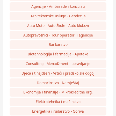
Agencije - Ambasade i konzulati
Arhitektonske usluge - Geodezija
Auto Moto - Auto Škole - Auto klubovi
Autoprevoznici - Tour operatori i agencije
Bankarstvo
Biotehnologija i farmacija - Apoteke
Consulting - Menadžment i upravljanje
Djeca i tinejdžeri - Vrtići i predškolski odgoj
Domaćinstvo - Namještaj
Ekonomija i finansije - Mikrokreditne org.
Elektrotehnika i mašinstvo
Energetika i rudarstvo - Goriva