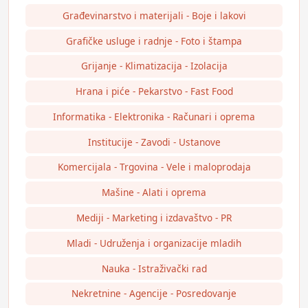
Građevinarstvo i materijali - Boje i lakovi
Grafičke usluge i radnje - Foto i štampa
Grijanje - Klimatizacija - Izolacija
Hrana i piće - Pekarstvo - Fast Food
Informatika - Elektronika - Računari i oprema
Institucije - Zavodi - Ustanove
Komercijala - Trgovina - Vele i maloprodaja
Mašine - Alati i oprema
Mediji - Marketing i izdavaštvo - PR
Mladi - Udruženja i organizacije mladih
Nauka - Istraživački rad
Nekretnine - Agencije - Posredovanje