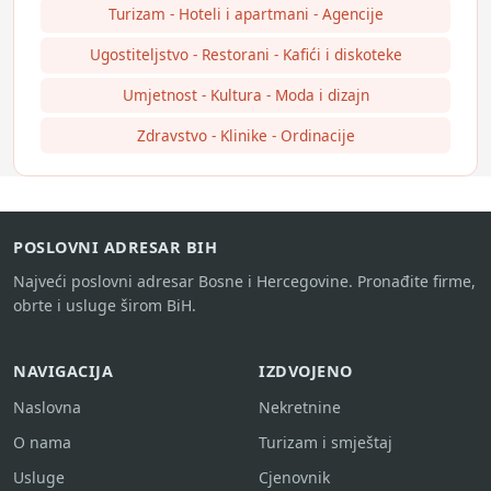
Turizam - Hoteli i apartmani - Agencije
Ugostiteljstvo - Restorani - Kafići i diskoteke
Umjetnost - Kultura - Moda i dizajn
Zdravstvo - Klinike - Ordinacije
POSLOVNI ADRESAR BIH
Najveći poslovni adresar Bosne i Hercegovine. Pronađite firme,
obrte i usluge širom BiH.
NAVIGACIJA
IZDVOJENO
Naslovna
Nekretnine
O nama
Turizam i smještaj
Usluge
Cjenovnik