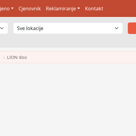
jeno
Cjenovnik
Reklamiranje
Kontakt
LION doo