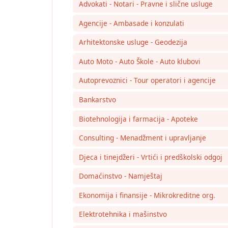
Advokati - Notari - Pravne i slične usluge
Agencije - Ambasade i konzulati
Arhitektonske usluge - Geodezija
Auto Moto - Auto Škole - Auto klubovi
Autoprevoznici - Tour operatori i agencije
Bankarstvo
Biotehnologija i farmacija - Apoteke
Consulting - Menadžment i upravljanje
Djeca i tinejdžeri - Vrtići i predškolski odgoj
Domaćinstvo - Namještaj
Ekonomija i finansije - Mikrokreditne org.
Elektrotehnika i mašinstvo