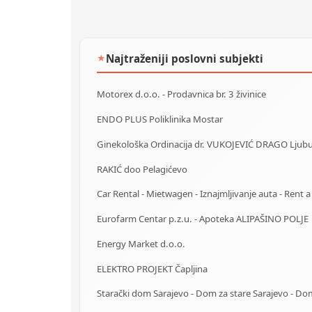
Najtraženiji poslovni subjekti
★
Motorex d.o.o. - Prodavnica br. 3 živinice
ENDO PLUS Poliklinika Mostar
Ginekološka Ordinacija dr. VUKOJEVIĆ DRAGO Ljubu
RAKIĆ doo Pelagićevo
Eurofarm Centar p.z.u. - Apoteka ALIPAŠINO POLJE
Energy Market d.o.o.
ELEKTRO PROJEKT Čapljina