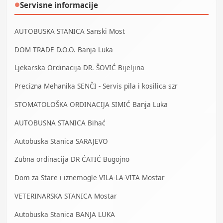
Servisne informacije
●
AUTOBUSKA STANICA Sanski Most
DOM TRADE D.O.O. Banja Luka
Ljekarska Ordinacija DR. ŠOVIĆ Bijeljina
Precizna Mehanika SENČI - Servis pila i kosilica szr
STOMATOLOŠKA ORDINACIJA SIMIĆ Banja Luka
AUTOBUSNA STANICA Bihać
Autobuska Stanica SARAJEVO
Zubna ordinacija DR ĆATIĆ Bugojno
Dom za Stare i iznemogle VILA-LA-VITA Mostar
VETERINARSKA STANICA Mostar
Autobuska Stanica BANJA LUKA