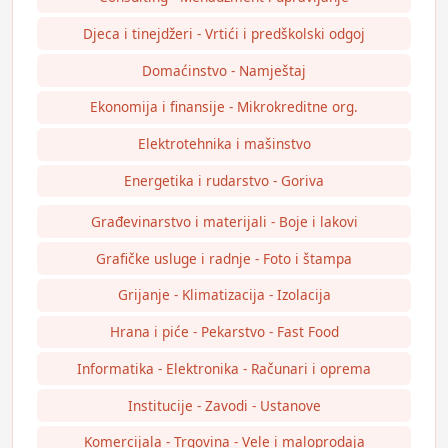
Djeca i tinejdžeri - Vrtići i predškolski odgoj
Domaćinstvo - Namještaj
Ekonomija i finansije - Mikrokreditne org.
Elektrotehnika i mašinstvo
Energetika i rudarstvo - Goriva
Građevinarstvo i materijali - Boje i lakovi
Grafičke usluge i radnje - Foto i štampa
Grijanje - Klimatizacija - Izolacija
Hrana i piće - Pekarstvo - Fast Food
Informatika - Elektronika - Računari i oprema
Institucije - Zavodi - Ustanove
Komercijala - Trgovina - Vele i maloprodaja