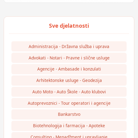
Administracija - Državna služba i uprava
Advokati - Notari - Pravne i slične usluge
Agencije - Ambasade i konzulati
Arhitektonske usluge - Geodezija
Auto Moto - Auto Škole - Auto klubovi
Autoprevoznici - Tour operatori i agencije
Bankarstvo
Biotehnologija i farmacija - Apoteke
Consulting - Menadžment i upravljanje