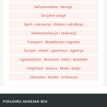
Računovodstvo - Revizija
Socijalne usluge
Sport i rekreacija - Klubovi i udruženja
Telekomunikacije i saobraćaj
Transport - Skladištenje i logistika
Turizam - Hoteli i apartmani - Agencije
Ugostiteljstvo - Restorani - Kafići i diskoteke
Umjetnost - Kultura - Moda i dizajn
Zdravstvo - Klinike - Ordinacije
POSLOVNI ADRESAR BIH