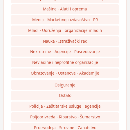
Mašine - Alati i oprema
Mediji - Marketing i izdavaštvo - PR
Mladi - Udruženja i organizacije mladih
Nauka - Istraživački rad
Nekretnine - Agencije - Posredovanje
Nevladine i neprofitne organizacije
Obrazovanje - Ustanove - Akademije
Osiguranje
Ostalo
Policija - Zaštitarske usluge i agencije
Poljoprivreda - Ribarstvo - Šumarstvo
Proizvodnja - Sirovine - Zanatstvo