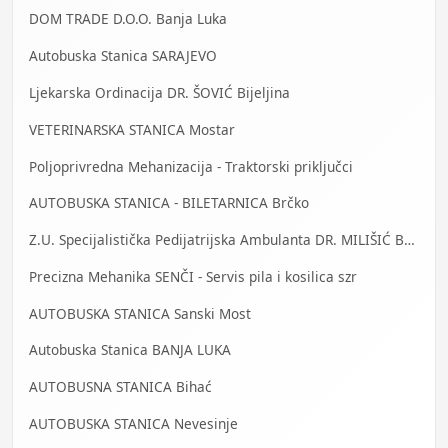
DOM TRADE D.O.O. Banja Luka
Autobuska Stanica SARAJEVO
Ljekarska Ordinacija DR. ŠOVIĆ Bijeljina
VETERINARSKA STANICA Mostar
Poljoprivredna Mehanizacija - Traktorski priključci
AUTOBUSKA STANICA - BILETARNICA Brčko
Z.U. Specijalistička Pedijatrijska Ambulanta DR. MILIŠIĆ Banja Luka
Precizna Mehanika SENČI - Servis pila i kosilica szr
AUTOBUSKA STANICA Sanski Most
Autobuska Stanica BANJA LUKA
AUTOBUSNA STANICA Bihać
AUTOBUSKA STANICA Nevesinje