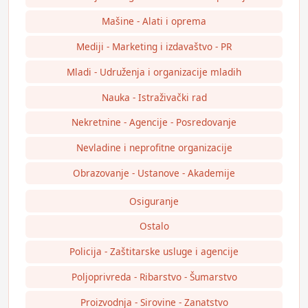
Mašine - Alati i oprema
Mediji - Marketing i izdavaštvo - PR
Mladi - Udruženja i organizacije mladih
Nauka - Istraživački rad
Nekretnine - Agencije - Posredovanje
Nevladine i neprofitne organizacije
Obrazovanje - Ustanove - Akademije
Osiguranje
Ostalo
Policija - Zaštitarske usluge i agencije
Poljoprivreda - Ribarstvo - Šumarstvo
Proizvodnja - Sirovine - Zanatstvo