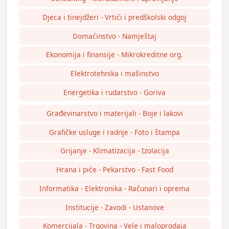
Djeca i tinejdžeri - Vrtići i predškolski odgoj
Domaćinstvo - Namještaj
Ekonomija i finansije - Mikrokreditne org.
Elektrotehnika i mašinstvo
Energetika i rudarstvo - Goriva
Građevinarstvo i materijali - Boje i lakovi
Grafičke usluge i radnje - Foto i štampa
Grijanje - Klimatizacija - Izolacija
Hrana i piće - Pekarstvo - Fast Food
Informatika - Elektronika - Računari i oprema
Institucije - Zavodi - Ustanove
Komercijala - Trgovina - Vele i maloprodaja