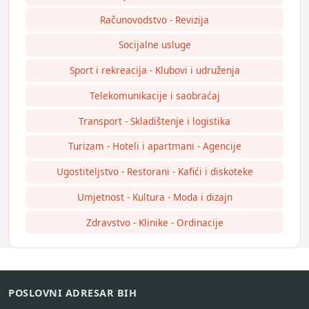
Računovodstvo - Revizija
Socijalne usluge
Sport i rekreacija - Klubovi i udruženja
Telekomunikacije i saobraćaj
Transport - Skladištenje i logistika
Turizam - Hoteli i apartmani - Agencije
Ugostiteljstvo - Restorani - Kafići i diskoteke
Umjetnost - Kultura - Moda i dizajn
Zdravstvo - Klinike - Ordinacije
POSLOVNI ADRESAR BIH