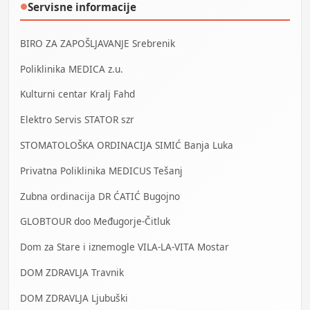
Servisne informacije
●
BIRO ZA ZAPOŠLJAVANJE Srebrenik
Poliklinika MEDICA z.u.
Kulturni centar Kralj Fahd
Elektro Servis STATOR szr
STOMATOLOŠKA ORDINACIJA SIMIĆ Banja Luka
Privatna Poliklinika MEDICUS Tešanj
Zubna ordinacija DR ĆATIĆ Bugojno
GLOBTOUR doo Međugorje-Čitluk
Dom za Stare i iznemogle VILA-LA-VITA Mostar
DOM ZDRAVLJA Travnik
DOM ZDRAVLJA Ljubuški