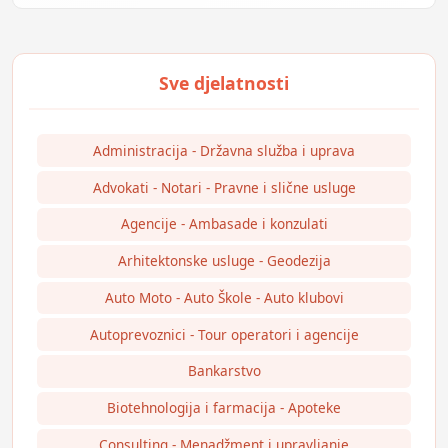
Administracija - Državna služba i uprava
Advokati - Notari - Pravne i slične usluge
Agencije - Ambasade i konzulati
Arhitektonske usluge - Geodezija
Auto Moto - Auto Škole - Auto klubovi
Autoprevoznici - Tour operatori i agencije
Bankarstvo
Biotehnologija i farmacija - Apoteke
Consulting - Menadžment i upravljanje