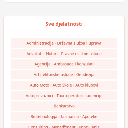
Administracija - Državna služba i uprava
Advokati - Notari - Pravne i slične usluge
Agencije - Ambasade i konzulati
Arhitektonske usluge - Geodezija
Auto Moto - Auto Škole - Auto klubovi
Autoprevoznici - Tour operatori i agencije
Bankarstvo
Biotehnologija i farmacija - Apoteke
Consulting - Menadžment i upravljanje