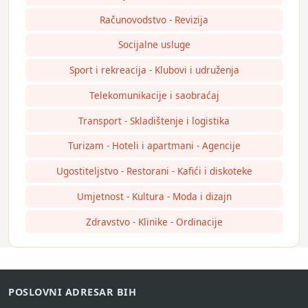
Računovodstvo - Revizija
Socijalne usluge
Sport i rekreacija - Klubovi i udruženja
Telekomunikacije i saobraćaj
Transport - Skladištenje i logistika
Turizam - Hoteli i apartmani - Agencije
Ugostiteljstvo - Restorani - Kafići i diskoteke
Umjetnost - Kultura - Moda i dizajn
Zdravstvo - Klinike - Ordinacije
POSLOVNI ADRESAR BIH