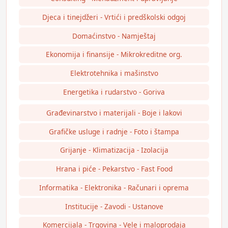
Djeca i tinejdžeri - Vrtići i predškolski odgoj
Domaćinstvo - Namještaj
Ekonomija i finansije - Mikrokreditne org.
Elektrotehnika i mašinstvo
Energetika i rudarstvo - Goriva
Građevinarstvo i materijali - Boje i lakovi
Grafičke usluge i radnje - Foto i štampa
Grijanje - Klimatizacija - Izolacija
Hrana i piće - Pekarstvo - Fast Food
Informatika - Elektronika - Računari i oprema
Institucije - Zavodi - Ustanove
Komercijala - Trgovina - Vele i maloprodaja