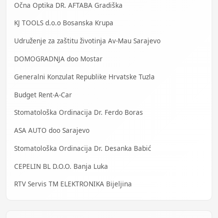
Očna Optika DR. AFTABA Gradiška
KJ TOOLS d.o.o Bosanska Krupa
Udruženje za zaštitu životinja Av-Mau Sarajevo
DOMOGRADNJA doo Mostar
Generalni Konzulat Republike Hrvatske Tuzla
Budget Rent-A-Car
Stomatološka Ordinacija Dr. Ferdo Boras
ASA AUTO doo Sarajevo
Stomatološka Ordinacija Dr. Desanka Babić
CEPELIN BL D.O.O. Banja Luka
RTV Servis TM ELEKTRONIKA Bijeljina