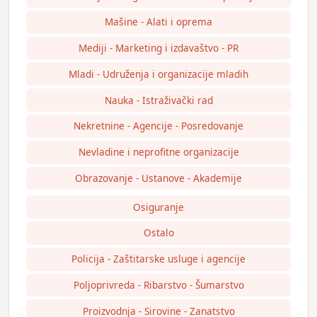
Mašine - Alati i oprema
Mediji - Marketing i izdavaštvo - PR
Mladi - Udruženja i organizacije mladih
Nauka - Istraživački rad
Nekretnine - Agencije - Posredovanje
Nevladine i neprofitne organizacije
Obrazovanje - Ustanove - Akademije
Osiguranje
Ostalo
Policija - Zaštitarske usluge i agencije
Poljoprivreda - Ribarstvo - Šumarstvo
Proizvodnja - Sirovine - Zanatstvo