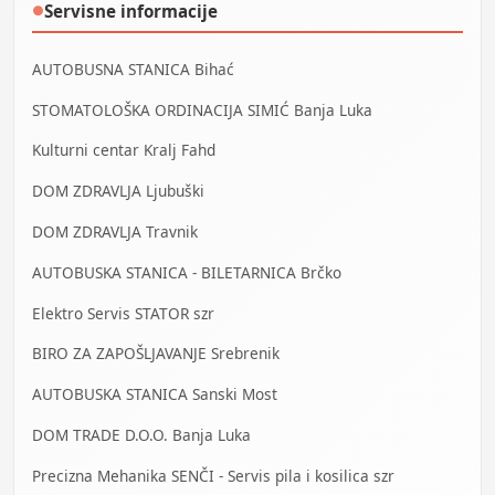
Servisne informacije
●
AUTOBUSNA STANICA Bihać
STOMATOLOŠKA ORDINACIJA SIMIĆ Banja Luka
Kulturni centar Kralj Fahd
DOM ZDRAVLJA Ljubuški
DOM ZDRAVLJA Travnik
AUTOBUSKA STANICA - BILETARNICA Brčko
Elektro Servis STATOR szr
BIRO ZA ZAPOŠLJAVANJE Srebrenik
AUTOBUSKA STANICA Sanski Most
DOM TRADE D.O.O. Banja Luka
Precizna Mehanika SENČI - Servis pila i kosilica szr