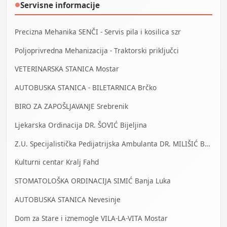
Servisne informacije
●
Precizna Mehanika SENČI - Servis pila i kosilica szr
Poljoprivredna Mehanizacija - Traktorski priključci
VETERINARSKA STANICA Mostar
AUTOBUSKA STANICA - BILETARNICA Brčko
BIRO ZA ZAPOŠLJAVANJE Srebrenik
Ljekarska Ordinacija DR. ŠOVIĆ Bijeljina
Z.U. Specijalistička Pedijatrijska Ambulanta DR. MILIŠIĆ Banja Luka
Kulturni centar Kralj Fahd
STOMATOLOŠKA ORDINACIJA SIMIĆ Banja Luka
AUTOBUSKA STANICA Nevesinje
Dom za Stare i iznemogle VILA-LA-VITA Mostar