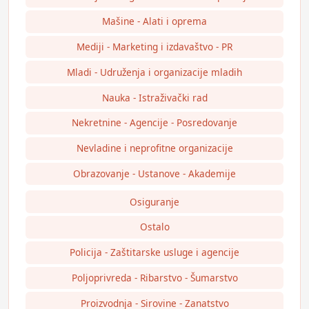
Mašine - Alati i oprema
Mediji - Marketing i izdavaštvo - PR
Mladi - Udruženja i organizacije mladih
Nauka - Istraživački rad
Nekretnine - Agencije - Posredovanje
Nevladine i neprofitne organizacije
Obrazovanje - Ustanove - Akademije
Osiguranje
Ostalo
Policija - Zaštitarske usluge i agencije
Poljoprivreda - Ribarstvo - Šumarstvo
Proizvodnja - Sirovine - Zanatstvo