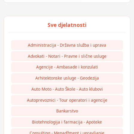
Administracija - Državna služba i uprava
Advokati - Notari - Pravne i slične usluge
Agencije - Ambasade i konzulati
Arhitektonske usluge - Geodezija
Auto Moto - Auto Škole - Auto klubovi
Autoprevoznici - Tour operatori i agencije
Bankarstvo
Biotehnologija i farmacija - Apoteke
Consulting - Menadžment i upravljanje