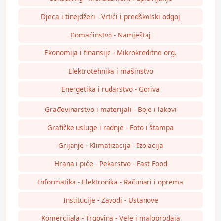
Djeca i tinejdžeri - Vrtići i predškolski odgoj
Domaćinstvo - Namještaj
Ekonomija i finansije - Mikrokreditne org.
Elektrotehnika i mašinstvo
Energetika i rudarstvo - Goriva
Građevinarstvo i materijali - Boje i lakovi
Grafičke usluge i radnje - Foto i štampa
Grijanje - Klimatizacija - Izolacija
Hrana i piće - Pekarstvo - Fast Food
Informatika - Elektronika - Računari i oprema
Institucije - Zavodi - Ustanove
Komercijala - Trgovina - Vele i maloprodaja