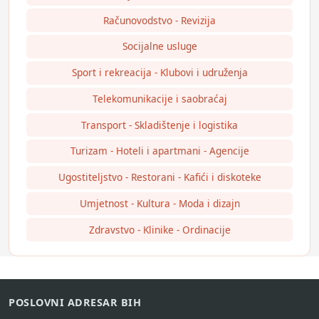
Računovodstvo - Revizija
Socijalne usluge
Sport i rekreacija - Klubovi i udruženja
Telekomunikacije i saobraćaj
Transport - Skladištenje i logistika
Turizam - Hoteli i apartmani - Agencije
Ugostiteljstvo - Restorani - Kafići i diskoteke
Umjetnost - Kultura - Moda i dizajn
Zdravstvo - Klinike - Ordinacije
POSLOVNI ADRESAR BIH