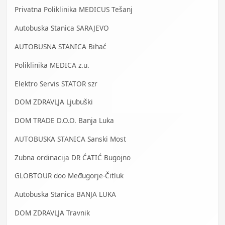
Privatna Poliklinika MEDICUS Tešanj
Autobuska Stanica SARAJEVO
AUTOBUSNA STANICA Bihać
Poliklinika MEDICA z.u.
Elektro Servis STATOR szr
DOM ZDRAVLJA Ljubuški
DOM TRADE D.O.O. Banja Luka
AUTOBUSKA STANICA Sanski Most
Zubna ordinacija DR ĆATIĆ Bugojno
GLOBTOUR doo Međugorje-Čitluk
Autobuska Stanica BANJA LUKA
DOM ZDRAVLJA Travnik