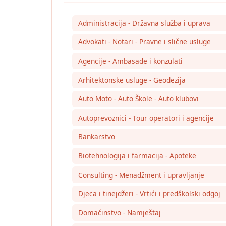
Administracija - Državna služba i uprava
Advokati - Notari - Pravne i slične usluge
Agencije - Ambasade i konzulati
Arhitektonske usluge - Geodezija
Auto Moto - Auto Škole - Auto klubovi
Autoprevoznici - Tour operatori i agencije
Bankarstvo
Biotehnologija i farmacija - Apoteke
Consulting - Menadžment i upravljanje
Djeca i tinejdžeri - Vrtići i predškolski odgoj
Domaćinstvo - Namještaj