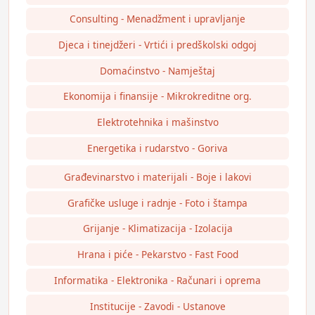
Consulting - Menadžment i upravljanje
Djeca i tinejdžeri - Vrtići i predškolski odgoj
Domaćinstvo - Namještaj
Ekonomija i finansije - Mikrokreditne org.
Elektrotehnika i mašinstvo
Energetika i rudarstvo - Goriva
Građevinarstvo i materijali - Boje i lakovi
Grafičke usluge i radnje - Foto i štampa
Grijanje - Klimatizacija - Izolacija
Hrana i piće - Pekarstvo - Fast Food
Informatika - Elektronika - Računari i oprema
Institucije - Zavodi - Ustanove