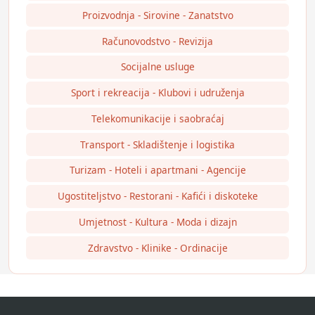
Proizvodnja - Sirovine - Zanatstvo
Računovodstvo - Revizija
Socijalne usluge
Sport i rekreacija - Klubovi i udruženja
Telekomunikacije i saobraćaj
Transport - Skladištenje i logistika
Turizam - Hoteli i apartmani - Agencije
Ugostiteljstvo - Restorani - Kafići i diskoteke
Umjetnost - Kultura - Moda i dizajn
Zdravstvo - Klinike - Ordinacije