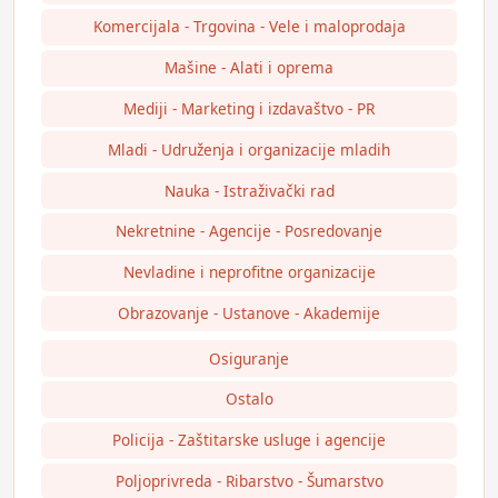
Komercijala - Trgovina - Vele i maloprodaja
Mašine - Alati i oprema
Mediji - Marketing i izdavaštvo - PR
Mladi - Udruženja i organizacije mladih
Nauka - Istraživački rad
Nekretnine - Agencije - Posredovanje
Nevladine i neprofitne organizacije
Obrazovanje - Ustanove - Akademije
Osiguranje
Ostalo
Policija - Zaštitarske usluge i agencije
Poljoprivreda - Ribarstvo - Šumarstvo