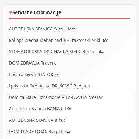
Servisne informacije
●
AUTOBUSKA STANICA Sanski Most
Poljoprivredna Mehanizacija - Traktorski priključci
STOMATOLOŠKA ORDINACIJA SIMIĆ Banja Luka
DOM ZDRAVLJA Travnik
Elektro Servis STATOR szr
Ljekarska Ordinacija DR. ŠOVIĆ Bijeljina
Dom za Stare i iznemogle VILA-LA-VITA Mostar
Autobuska Stanica BANJA LUKA
AUTOBUSNA STANICA Bihać
DOM TRADE D.O.O. Banja Luka