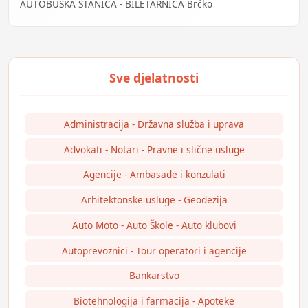
AUTOBUSKA STANICA - BILETARNICA Brčko
Administracija - Državna služba i uprava
Advokati - Notari - Pravne i slične usluge
Agencije - Ambasade i konzulati
Arhitektonske usluge - Geodezija
Auto Moto - Auto Škole - Auto klubovi
Autoprevoznici - Tour operatori i agencije
Bankarstvo
Biotehnologija i farmacija - Apoteke