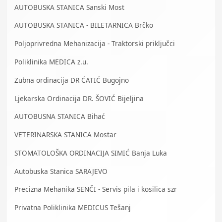
AUTOBUSKA STANICA Sanski Most
AUTOBUSKA STANICA - BILETARNICA Brčko
Poljoprivredna Mehanizacija - Traktorski priključci
Poliklinika MEDICA z.u.
Zubna ordinacija DR ĆATIĆ Bugojno
Ljekarska Ordinacija DR. ŠOVIĆ Bijeljina
AUTOBUSNA STANICA Bihać
VETERINARSKA STANICA Mostar
STOMATOLOŠKA ORDINACIJA SIMIĆ Banja Luka
Autobuska Stanica SARAJEVO
Precizna Mehanika SENČI - Servis pila i kosilica szr
Privatna Poliklinika MEDICUS Tešanj