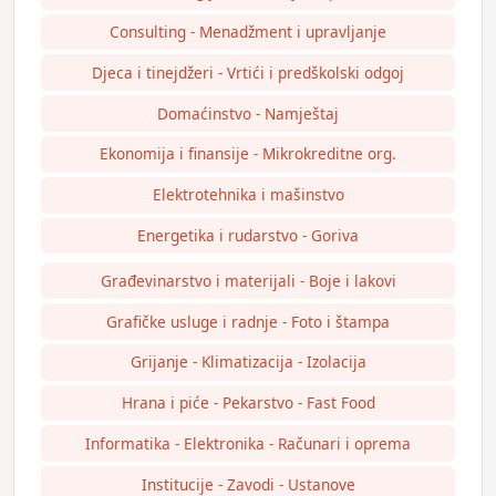
Consulting - Menadžment i upravljanje
Djeca i tinejdžeri - Vrtići i predškolski odgoj
Domaćinstvo - Namještaj
Ekonomija i finansije - Mikrokreditne org.
Elektrotehnika i mašinstvo
Energetika i rudarstvo - Goriva
Građevinarstvo i materijali - Boje i lakovi
Grafičke usluge i radnje - Foto i štampa
Grijanje - Klimatizacija - Izolacija
Hrana i piće - Pekarstvo - Fast Food
Informatika - Elektronika - Računari i oprema
Institucije - Zavodi - Ustanove