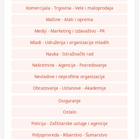
Komercijala - Trgovina - Vele i maloprodaja
Mašine - Alati i oprema
Mediji - Marketing i izdavaštvo - PR
Mladi - Udruženja i organizacije mladih
Nauka - Istraživački rad
Nekretnine - Agencije - Posredovanje
Nevladine i neprofitne organizacije
Obrazovanje - Ustanove - Akademije
Osiguranje
Ostalo
Policija - Zaštitarske usluge i agencije
Poljoprivreda - Ribarstvo - Šumarstvo