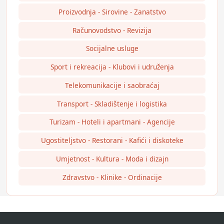
Proizvodnja - Sirovine - Zanatstvo
Računovodstvo - Revizija
Socijalne usluge
Sport i rekreacija - Klubovi i udruženja
Telekomunikacije i saobraćaj
Transport - Skladištenje i logistika
Turizam - Hoteli i apartmani - Agencije
Ugostiteljstvo - Restorani - Kafići i diskoteke
Umjetnost - Kultura - Moda i dizajn
Zdravstvo - Klinike - Ordinacije