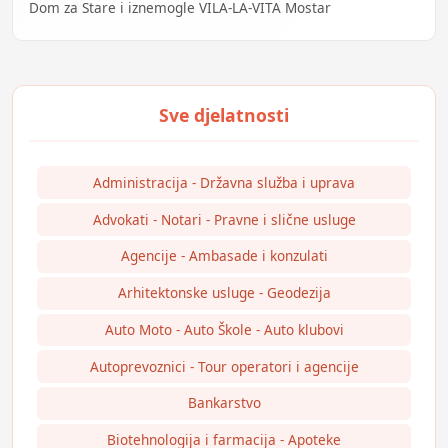
Dom za Stare i iznemogle VILA-LA-VITA Mostar
Administracija - Državna služba i uprava
Advokati - Notari - Pravne i slične usluge
Agencije - Ambasade i konzulati
Arhitektonske usluge - Geodezija
Auto Moto - Auto Škole - Auto klubovi
Autoprevoznici - Tour operatori i agencije
Bankarstvo
Biotehnologija i farmacija - Apoteke