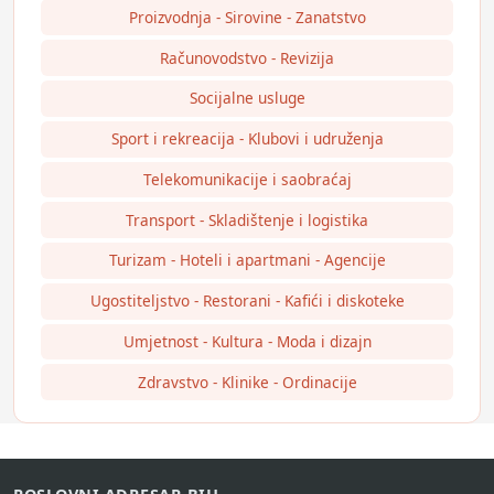
Proizvodnja - Sirovine - Zanatstvo
Računovodstvo - Revizija
Socijalne usluge
Sport i rekreacija - Klubovi i udruženja
Telekomunikacije i saobraćaj
Transport - Skladištenje i logistika
Turizam - Hoteli i apartmani - Agencije
Ugostiteljstvo - Restorani - Kafići i diskoteke
Umjetnost - Kultura - Moda i dizajn
Zdravstvo - Klinike - Ordinacije