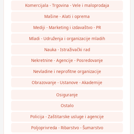
Komercijala - Trgovina - Vele i maloprodaja
Mašine - Alati i oprema
Mediji - Marketing i izdavaštvo - PR
Mladi - Udruženja i organizacije mladih
Nauka - Istraživački rad
Nekretnine - Agencije - Posredovanje
Nevladine i neprofitne organizacije
Obrazovanje - Ustanove - Akademije
Osiguranje
Ostalo
Policija - Zaštitarske usluge i agencije
Poljoprivreda - Ribarstvo - Šumarstvo