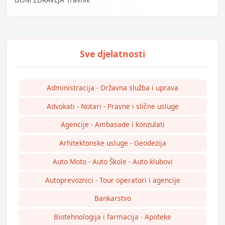
Administracija - Državna služba i uprava
Advokati - Notari - Pravne i slične usluge
Agencije - Ambasade i konzulati
Arhitektonske usluge - Geodezija
Auto Moto - Auto Škole - Auto klubovi
Autoprevoznici - Tour operatori i agencije
Bankarstvo
Biotehnologija i farmacija - Apoteke