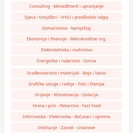
Consulting - Menadžment i upravljanje
Djeca i tinejdžeri - Vrtići i predškolski odgoj
Domaćinstvo - Namještaj
Ekonomija i finansije - Mikrokreditne org.
Elektrotehnika i mašinstvo
Energetika i rudarstvo - Goriva
Građevinarstvo i materijali - Boje i lakovi
Grafičke usluge i radnje - Foto i štampa
Grijanje - Klimatizacija - Izolacija
Hrana i piće - Pekarstvo - Fast Food
Informatika - Elektronika - Računari i oprema
Institucije - Zavodi - Ustanove