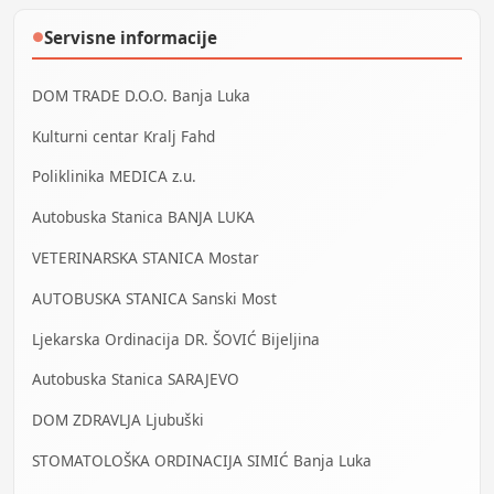
Servisne informacije
●
DOM TRADE D.O.O. Banja Luka
Kulturni centar Kralj Fahd
Poliklinika MEDICA z.u.
Autobuska Stanica BANJA LUKA
VETERINARSKA STANICA Mostar
AUTOBUSKA STANICA Sanski Most
Ljekarska Ordinacija DR. ŠOVIĆ Bijeljina
Autobuska Stanica SARAJEVO
DOM ZDRAVLJA Ljubuški
STOMATOLOŠKA ORDINACIJA SIMIĆ Banja Luka