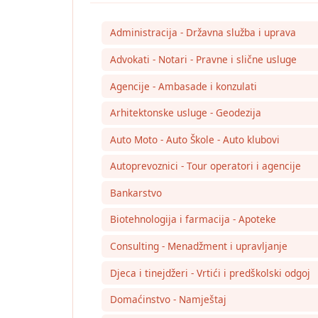
Administracija - Državna služba i uprava
Advokati - Notari - Pravne i slične usluge
Agencije - Ambasade i konzulati
Arhitektonske usluge - Geodezija
Auto Moto - Auto Škole - Auto klubovi
Autoprevoznici - Tour operatori i agencije
Bankarstvo
Biotehnologija i farmacija - Apoteke
Consulting - Menadžment i upravljanje
Djeca i tinejdžeri - Vrtići i predškolski odgoj
Domaćinstvo - Namještaj