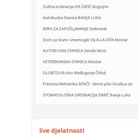
Zubna ordinacija DR ĆATIĆ Bugojno
Autobuska Stanica BANJA LUKA
BIRO ZA ZAPOŠLJAVANJE Srebrenik
Dom za Stare i iznemogle VILA-LA-VITA Mostar
AUTOBUSKA STANICA Sanski Most
VETERINARSKA STANICA Mostar
GLOBTOUR doo Međugorje-Čitluk
Precizna Mehanika SENČI - Servis pila i kosilica szr
STOMATOLOŠKA ORDINACIJA SIMIĆ Banja Luka