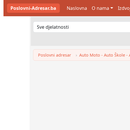
Poslovni-Adresar.ba
Naslovna
O nama
Izdvo
Poslovni adresar
Auto Moto - Auto Škole - 