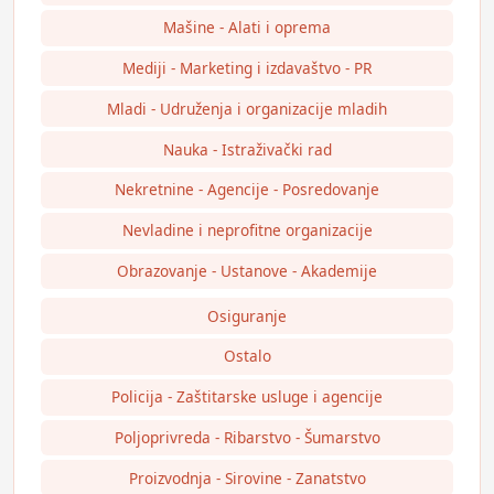
Mašine - Alati i oprema
Mediji - Marketing i izdavaštvo - PR
Mladi - Udruženja i organizacije mladih
Nauka - Istraživački rad
Nekretnine - Agencije - Posredovanje
Nevladine i neprofitne organizacije
Obrazovanje - Ustanove - Akademije
Osiguranje
Ostalo
Policija - Zaštitarske usluge i agencije
Poljoprivreda - Ribarstvo - Šumarstvo
Proizvodnja - Sirovine - Zanatstvo