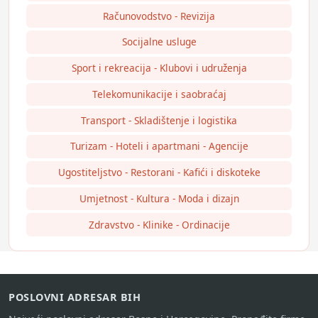
Računovodstvo - Revizija
Socijalne usluge
Sport i rekreacija - Klubovi i udruženja
Telekomunikacije i saobraćaj
Transport - Skladištenje i logistika
Turizam - Hoteli i apartmani - Agencije
Ugostiteljstvo - Restorani - Kafići i diskoteke
Umjetnost - Kultura - Moda i dizajn
Zdravstvo - Klinike - Ordinacije
POSLOVNI ADRESAR BIH