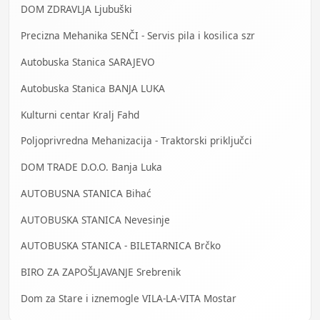
DOM ZDRAVLJA Ljubuški
Precizna Mehanika SENČI - Servis pila i kosilica szr
Autobuska Stanica SARAJEVO
Autobuska Stanica BANJA LUKA
Kulturni centar Kralj Fahd
Poljoprivredna Mehanizacija - Traktorski priključci
DOM TRADE D.O.O. Banja Luka
AUTOBUSNA STANICA Bihać
AUTOBUSKA STANICA Nevesinje
AUTOBUSKA STANICA - BILETARNICA Brčko
BIRO ZA ZAPOŠLJAVANJE Srebrenik
Dom za Stare i iznemogle VILA-LA-VITA Mostar