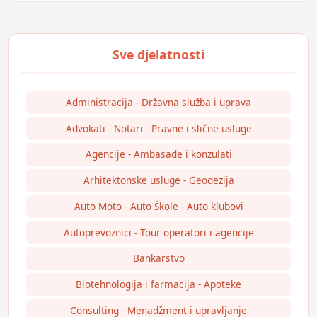
Administracija - Državna služba i uprava
Advokati - Notari - Pravne i slične usluge
Agencije - Ambasade i konzulati
Arhitektonske usluge - Geodezija
Auto Moto - Auto Škole - Auto klubovi
Autoprevoznici - Tour operatori i agencije
Bankarstvo
Biotehnologija i farmacija - Apoteke
Consulting - Menadžment i upravljanje