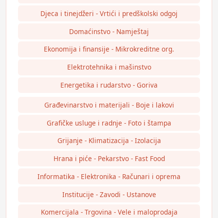
Djeca i tinejdžeri - Vrtići i predškolski odgoj
Domaćinstvo - Namještaj
Ekonomija i finansije - Mikrokreditne org.
Elektrotehnika i mašinstvo
Energetika i rudarstvo - Goriva
Građevinarstvo i materijali - Boje i lakovi
Grafičke usluge i radnje - Foto i štampa
Grijanje - Klimatizacija - Izolacija
Hrana i piće - Pekarstvo - Fast Food
Informatika - Elektronika - Računari i oprema
Institucije - Zavodi - Ustanove
Komercijala - Trgovina - Vele i maloprodaja