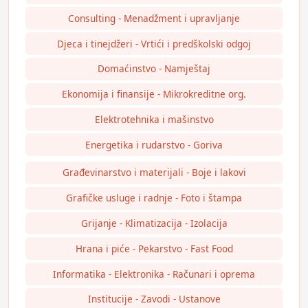
Consulting - Menadžment i upravljanje
Djeca i tinejdžeri - Vrtići i predškolski odgoj
Domaćinstvo - Namještaj
Ekonomija i finansije - Mikrokreditne org.
Elektrotehnika i mašinstvo
Energetika i rudarstvo - Goriva
Građevinarstvo i materijali - Boje i lakovi
Grafičke usluge i radnje - Foto i štampa
Grijanje - Klimatizacija - Izolacija
Hrana i piće - Pekarstvo - Fast Food
Informatika - Elektronika - Računari i oprema
Institucije - Zavodi - Ustanove