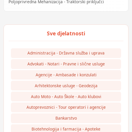
Poljoprivredna Mehanizacija - Traktorski priključci
Administracija - Državna služba i uprava
Advokati - Notari - Pravne i slične usluge
Agencije - Ambasade i konzulati
Arhitektonske usluge - Geodezija
Auto Moto - Auto Škole - Auto klubovi
Autoprevoznici - Tour operatori i agencije
Bankarstvo
Biotehnologija i farmacija - Apoteke