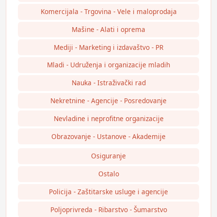
Komercijala - Trgovina - Vele i maloprodaja
Mašine - Alati i oprema
Mediji - Marketing i izdavaštvo - PR
Mladi - Udruženja i organizacije mladih
Nauka - Istraživački rad
Nekretnine - Agencije - Posredovanje
Nevladine i neprofitne organizacije
Obrazovanje - Ustanove - Akademije
Osiguranje
Ostalo
Policija - Zaštitarske usluge i agencije
Poljoprivreda - Ribarstvo - Šumarstvo