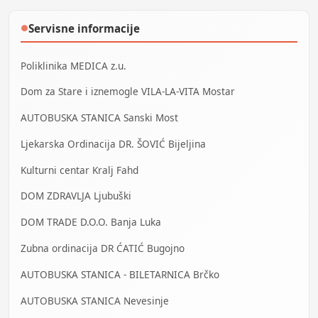
Servisne informacije
●
Poliklinika MEDICA z.u.
Dom za Stare i iznemogle VILA-LA-VITA Mostar
AUTOBUSKA STANICA Sanski Most
Ljekarska Ordinacija DR. ŠOVIĆ Bijeljina
Kulturni centar Kralj Fahd
DOM ZDRAVLJA Ljubuški
DOM TRADE D.O.O. Banja Luka
Zubna ordinacija DR ĆATIĆ Bugojno
AUTOBUSKA STANICA - BILETARNICA Brčko
AUTOBUSKA STANICA Nevesinje