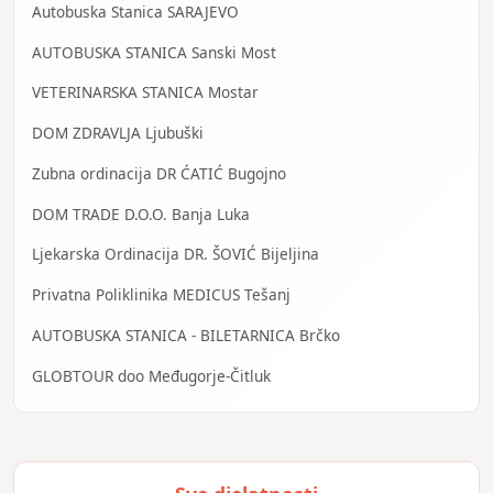
Autobuska Stanica SARAJEVO
AUTOBUSKA STANICA Sanski Most
VETERINARSKA STANICA Mostar
DOM ZDRAVLJA Ljubuški
Zubna ordinacija DR ĆATIĆ Bugojno
DOM TRADE D.O.O. Banja Luka
Ljekarska Ordinacija DR. ŠOVIĆ Bijeljina
Privatna Poliklinika MEDICUS Tešanj
AUTOBUSKA STANICA - BILETARNICA Brčko
GLOBTOUR doo Međugorje-Čitluk