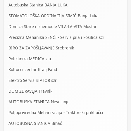
Autobuska Stanica BANJA LUKA
STOMATOLOŠKA ORDINACIJA SIMIĆ Banja Luka
Dom za Stare i iznemogle VILA-LA-VITA Mostar
Precizna Mehanika SENČI - Servis pila i kosilica szr
BIRO ZA ZAPOŠLJAVANJE Srebrenik
Poliklinika MEDICA z.u.
Kulturni centar Kralj Fahd
Elektro Servis STATOR szr
DOM ZDRAVLJA Travnik
AUTOBUSKA STANICA Nevesinje
Poljoprivredna Mehanizacija - Traktorski priključci
AUTOBUSNA STANICA Bihać