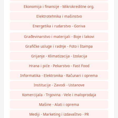
Ekonomija i finansije - Mikrokreditne org.
Elektrotehnika i mašinstvo
Energetika i rudarstvo - Goriva
Građevinarstvo i materijali - Boje i lakovi
Grafičke usluge i radnje - Foto i štampa
Grijanje - Klimatizacija - Izolacija
Hrana i piće - Pekarstvo - Fast Food
Informatika - Elektronika - Računari i oprema
Institucije - Zavodi - Ustanove
Komercijala - Trgovina - Vele i maloprodaja
Mašine - Alati i oprema
Mediji - Marketing i izdavaštvo - PR