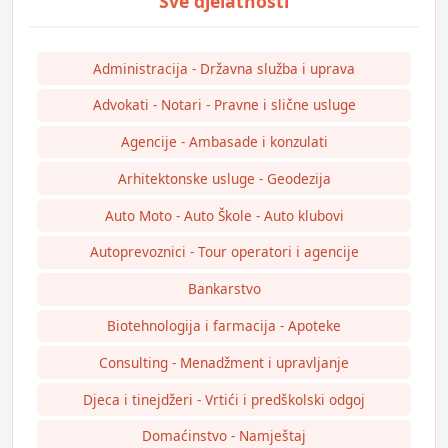
Administracija - Državna služba i uprava
Advokati - Notari - Pravne i slične usluge
Agencije - Ambasade i konzulati
Arhitektonske usluge - Geodezija
Auto Moto - Auto Škole - Auto klubovi
Autoprevoznici - Tour operatori i agencije
Bankarstvo
Biotehnologija i farmacija - Apoteke
Consulting - Menadžment i upravljanje
Djeca i tinejdžeri - Vrtići i predškolski odgoj
Domaćinstvo - Namještaj