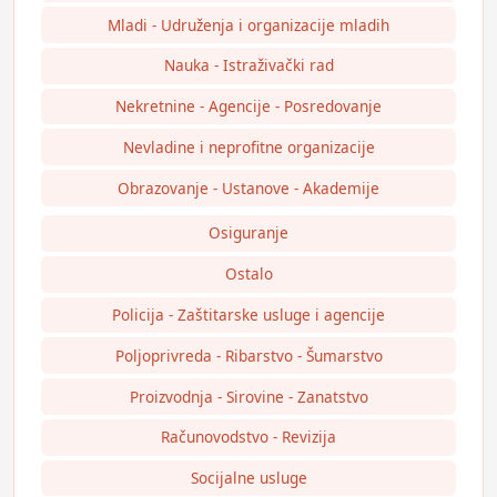
Mladi - Udruženja i organizacije mladih
Nauka - Istraživački rad
Nekretnine - Agencije - Posredovanje
Nevladine i neprofitne organizacije
Obrazovanje - Ustanove - Akademije
Osiguranje
Ostalo
Policija - Zaštitarske usluge i agencije
Poljoprivreda - Ribarstvo - Šumarstvo
Proizvodnja - Sirovine - Zanatstvo
Računovodstvo - Revizija
Socijalne usluge