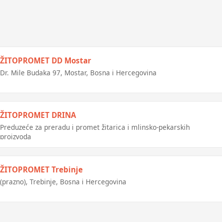
ŽITOPROMET DD Mostar
Dr. Mile Budaka 97, Mostar, Bosna i Hercegovina
ŽITOPROMET DRINA
Preduzeće za preradu i promet žitarica i mlinsko-pekarskih
proizvoda
ŽITOPROMET Trebinje
(prazno), Trebinje, Bosna i Hercegovina