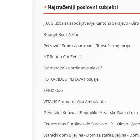
Najtraženiji poslovni subjekti
★
Budget Rent-A-Car
Petrović - Sobe i apartmani i Turistička agencija
HT Rent-a-Car Zenica
StomatoloŠka ordinacija Aleksić
FOTO-VIDEO PENAVA Posušje
SARIX doo
VITALIS Stomatološka Ambulanta
Generalni Konzulat Republike Hrvatske Banja Luka