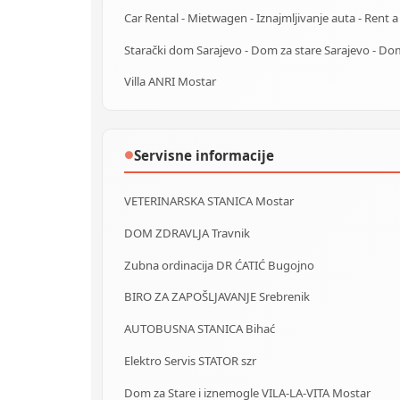
Villa ANRI Mostar
Servisne informacije
●
VETERINARSKA STANICA Mostar
DOM ZDRAVLJA Travnik
Zubna ordinacija DR ĆATIĆ Bugojno
BIRO ZA ZAPOŠLJAVANJE Srebrenik
AUTOBUSNA STANICA Bihać
Elektro Servis STATOR szr
Dom za Stare i iznemogle VILA-LA-VITA Mostar