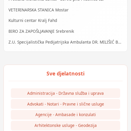
VETERINARSKA STANICA Mostar
Kulturni centar Kralj Fahd
BIRO ZA ZAPOŠLJAVANJE Srebrenik
Z.U. Specijalistička Pedijatrijska Ambulanta DR. MILIŠIĆ Banja Luka
Administracija - Državna služba i uprava
Advokati - Notari - Pravne i slične usluge
Agencije - Ambasade i konzulati
Arhitektonske usluge - Geodezija