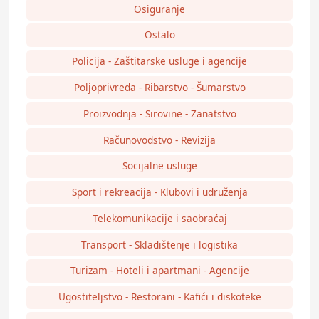
Osiguranje
Ostalo
Policija - Zaštitarske usluge i agencije
Poljoprivreda - Ribarstvo - Šumarstvo
Proizvodnja - Sirovine - Zanatstvo
Računovodstvo - Revizija
Socijalne usluge
Sport i rekreacija - Klubovi i udruženja
Telekomunikacije i saobraćaj
Transport - Skladištenje i logistika
Turizam - Hoteli i apartmani - Agencije
Ugostiteljstvo - Restorani - Kafići i diskoteke