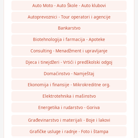
Auto Moto - Auto Škole - Auto klubovi
Autoprevoznici - Tour operatori i agencije
Bankarstvo
Biotehnologija i farmacija - Apoteke
Consulting - Menadžment i upravljanje
Djeca i tinejdžeri - Vrtići i predškolski odgoj
Domaćinstvo - Namještaj
Ekonomija i finansije - Mikrokreditne org.
Elektrotehnika i mašinstvo
Energetika i rudarstvo - Goriva
Građevinarstvo i materijali - Boje i lakovi
Grafičke usluge i radnje - Foto i štampa