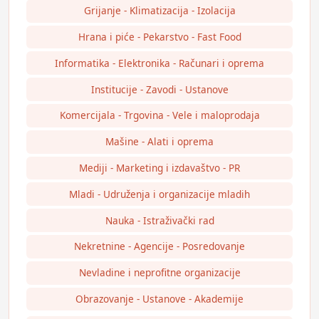
Grijanje - Klimatizacija - Izolacija
Hrana i piće - Pekarstvo - Fast Food
Informatika - Elektronika - Računari i oprema
Institucije - Zavodi - Ustanove
Komercijala - Trgovina - Vele i maloprodaja
Mašine - Alati i oprema
Mediji - Marketing i izdavaštvo - PR
Mladi - Udruženja i organizacije mladih
Nauka - Istraživački rad
Nekretnine - Agencije - Posredovanje
Nevladine i neprofitne organizacije
Obrazovanje - Ustanove - Akademije