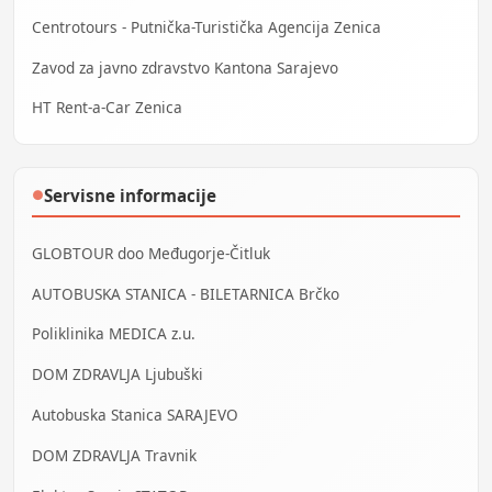
Centrotours - Putnička-Turistička Agencija Zenica
Zavod za javno zdravstvo Kantona Sarajevo
HT Rent-a-Car Zenica
Servisne informacije
●
GLOBTOUR doo Međugorje-Čitluk
AUTOBUSKA STANICA - BILETARNICA Brčko
Poliklinika MEDICA z.u.
DOM ZDRAVLJA Ljubuški
Autobuska Stanica SARAJEVO
DOM ZDRAVLJA Travnik