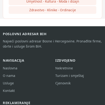
Umjetnost - Kultura - Moda i dizajn
Zdravstvo - Klinike - Ordinacije
POSLOVNI ADRESAR BIH
Najveći poslovni adresar Bosne i Hercegovine. Pronađite firme,
obrte i usluge širom BiH.
NAVIGACIJA
IZDVOJENO
Naslovna
Nekretnine
O nama
Turizam i smještaj
Usluge
Cjenovnik
Kontakt
REKLAMIRANJE