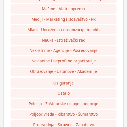
Mašine - Alati i oprema
Mediji - Marketing i izdavaštvo - PR
Mladi - Udruženja i organizacije mladih
Nauka - Istraživački rad
Nekretnine - Agencije - Posredovanje
Nevladine i neprofitne organizacije
Obrazovanje - Ustanove - Akademije
Osiguranje
Ostalo
Policija - Zaštitarske usluge i agencije
Poljoprivreda - Ribarstvo - Šumarstvo
Proizvodnja - Sirovine - Zanatstvo