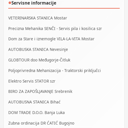
Servisne informacije
●
VETERINARSKA STANICA Mostar
Precizna Mehanika SENČI - Servis pila i kosilica szr
Dom za Stare i iznemogle VILA-LA-VITA Mostar
AUTOBUSKA STANICA Nevesinje
GLOBTOUR doo Međugorje-Čitluk
Poljoprivredna Mehanizacija - Traktorski priključci
Elektro Servis STATOR szr
BIRO ZA ZAPOŠLJAVANJE Srebrenik
AUTOBUSNA STANICA Bihać
DOM TRADE D.O.O. Banja Luka
Zubna ordinacija DR ĆATIĆ Bugojno