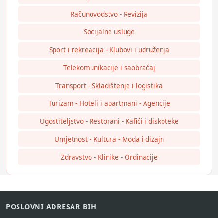
Računovodstvo - Revizija
Socijalne usluge
Sport i rekreacija - Klubovi i udruženja
Telekomunikacije i saobraćaj
Transport - Skladištenje i logistika
Turizam - Hoteli i apartmani - Agencije
Ugostiteljstvo - Restorani - Kafići i diskoteke
Umjetnost - Kultura - Moda i dizajn
Zdravstvo - Klinike - Ordinacije
POSLOVNI ADRESAR BIH