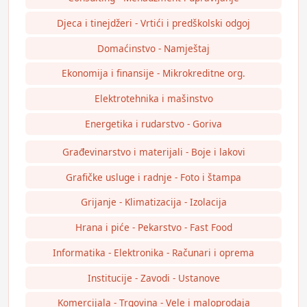
Djeca i tinejdžeri - Vrtići i predškolski odgoj
Domaćinstvo - Namještaj
Ekonomija i finansije - Mikrokreditne org.
Elektrotehnika i mašinstvo
Energetika i rudarstvo - Goriva
Građevinarstvo i materijali - Boje i lakovi
Grafičke usluge i radnje - Foto i štampa
Grijanje - Klimatizacija - Izolacija
Hrana i piće - Pekarstvo - Fast Food
Informatika - Elektronika - Računari i oprema
Institucije - Zavodi - Ustanove
Komercijala - Trgovina - Vele i maloprodaja