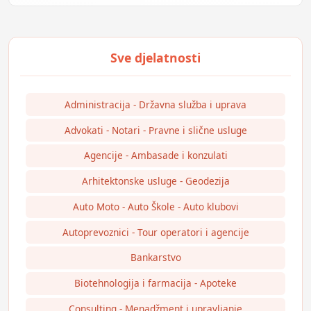
Administracija - Državna služba i uprava
Advokati - Notari - Pravne i slične usluge
Agencije - Ambasade i konzulati
Arhitektonske usluge - Geodezija
Auto Moto - Auto Škole - Auto klubovi
Autoprevoznici - Tour operatori i agencije
Bankarstvo
Biotehnologija i farmacija - Apoteke
Consulting - Menadžment i upravljanje