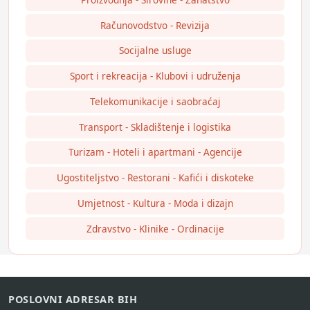
Računovodstvo - Revizija
Socijalne usluge
Sport i rekreacija - Klubovi i udruženja
Telekomunikacije i saobraćaj
Transport - Skladištenje i logistika
Turizam - Hoteli i apartmani - Agencije
Ugostiteljstvo - Restorani - Kafići i diskoteke
Umjetnost - Kultura - Moda i dizajn
Zdravstvo - Klinike - Ordinacije
POSLOVNI ADRESAR BIH