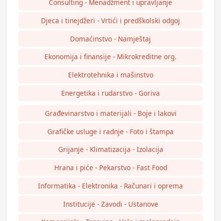
Consulting - Menadžment i upravljanje
Djeca i tinejdžeri - Vrtići i predškolski odgoj
Domaćinstvo - Namještaj
Ekonomija i finansije - Mikrokreditne org.
Elektrotehnika i mašinstvo
Energetika i rudarstvo - Goriva
Građevinarstvo i materijali - Boje i lakovi
Grafičke usluge i radnje - Foto i štampa
Grijanje - Klimatizacija - Izolacija
Hrana i piće - Pekarstvo - Fast Food
Informatika - Elektronika - Računari i oprema
Institucije - Zavodi - Ustanove