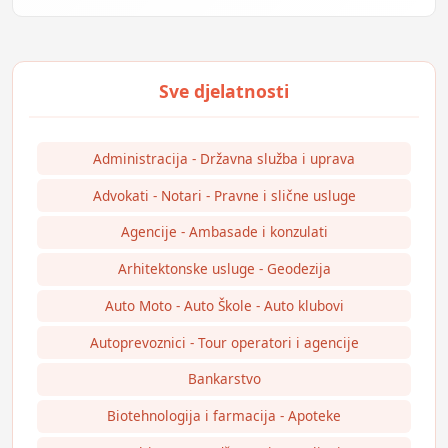
Administracija - Državna služba i uprava
Advokati - Notari - Pravne i slične usluge
Agencije - Ambasade i konzulati
Arhitektonske usluge - Geodezija
Auto Moto - Auto Škole - Auto klubovi
Autoprevoznici - Tour operatori i agencije
Bankarstvo
Biotehnologija i farmacija - Apoteke