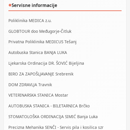
Servisne informacije
●
Poliklinika MEDICA z.u.
GLOBTOUR doo Međugorje-Čitluk
Privatna Poliklinika MEDICUS Tešanj
Autobuska Stanica BANJA LUKA
Ljekarska Ordinacija DR. ŠOVIĆ Bijeljina
BIRO ZA ZAPOŠLJAVANJE Srebrenik
DOM ZDRAVLJA Travnik
VETERINARSKA STANICA Mostar
AUTOBUSKA STANICA - BILETARNICA Brčko
STOMATOLOŠKA ORDINACIJA SIMIĆ Banja Luka
Precizna Mehanika SENČI - Servis pila i kosilica szr