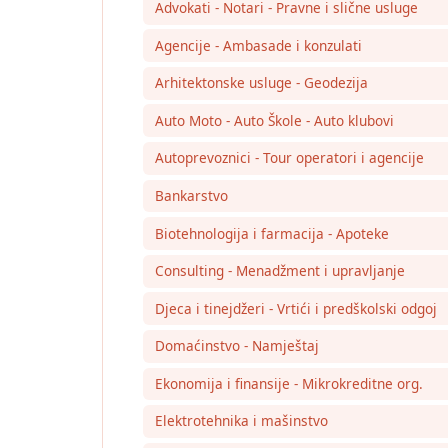
Advokati - Notari - Pravne i slične usluge
Agencije - Ambasade i konzulati
Arhitektonske usluge - Geodezija
Auto Moto - Auto Škole - Auto klubovi
Autoprevoznici - Tour operatori i agencije
Bankarstvo
Biotehnologija i farmacija - Apoteke
Consulting - Menadžment i upravljanje
Djeca i tinejdžeri - Vrtići i predškolski odgoj
Domaćinstvo - Namještaj
Ekonomija i finansije - Mikrokreditne org.
Elektrotehnika i mašinstvo