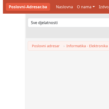
Poslovni-Adresar.ba
Naslovna
O nama
Izdvo
Poslovni adresar
Informatika - Elektronika