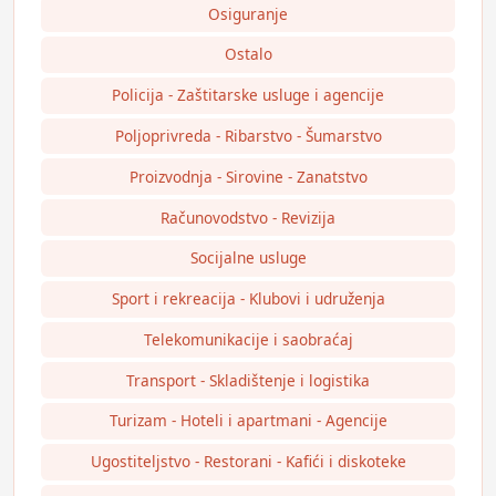
Osiguranje
Ostalo
Policija - Zaštitarske usluge i agencije
Poljoprivreda - Ribarstvo - Šumarstvo
Proizvodnja - Sirovine - Zanatstvo
Računovodstvo - Revizija
Socijalne usluge
Sport i rekreacija - Klubovi i udruženja
Telekomunikacije i saobraćaj
Transport - Skladištenje i logistika
Turizam - Hoteli i apartmani - Agencije
Ugostiteljstvo - Restorani - Kafići i diskoteke