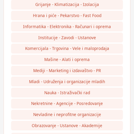
Grijanje - Klimatizacija - Izolacija
Hrana i piće - Pekarstvo - Fast Food
Informatika - Elektronika - Računari i oprema
Institucije - Zavodi - Ustanove
Komercijala - Trgovina - Vele i maloprodaja
Mašine - Alati i oprema
Mediji - Marketing i izdavaštvo - PR
Mladi - Udruženja i organizacije mladih
Nauka - Istraživački rad
Nekretnine - Agencije - Posredovanje
Nevladine i neprofitne organizacije
Obrazovanje - Ustanove - Akademije