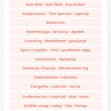
Auto Moto - Auto Škole - Auto klubovi
Autoprevoznici - Tour operatori i agencije
Bankarstvo
Biotehnologija i farmacija - Apoteke
Consulting - Menadžment i upravljanje
Djeca i tinejdžeri - Vrtići i predškolski odgoj
Domaćinstvo - Namještaj
Ekonomija i finansije - Mikrokreditne org.
Elektrotehnika i mašinstvo
Energetika i rudarstvo - Goriva
Građevinarstvo i materijali - Boje i lakovi
Grafičke usluge i radnje - Foto i štampa