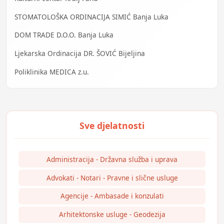
STOMATOLOŠKA ORDINACIJA SIMIĆ Banja Luka
DOM TRADE D.O.O. Banja Luka
Ljekarska Ordinacija DR. ŠOVIĆ Bijeljina
Poliklinika MEDICA z.u.
Administracija - Državna služba i uprava
Advokati - Notari - Pravne i slične usluge
Agencije - Ambasade i konzulati
Arhitektonske usluge - Geodezija