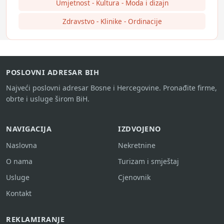
Umjetnost - Kultura - Moda i dizajn
Zdravstvo - Klinike - Ordinacije
POSLOVNI ADRESAR BIH
Najveći poslovni adresar Bosne i Hercegovine. Pronađite firme,
obrte i usluge širom BiH.
NAVIGACIJA
IZDVOJENO
Naslovna
Nekretnine
O nama
Turizam i smještaj
Usluge
Cjenovnik
Kontakt
REKLAMIRANJE