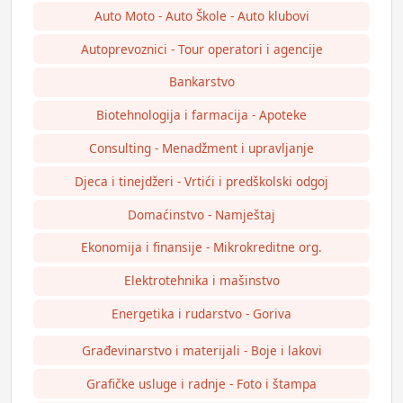
Auto Moto - Auto Škole - Auto klubovi
Autoprevoznici - Tour operatori i agencije
Bankarstvo
Biotehnologija i farmacija - Apoteke
Consulting - Menadžment i upravljanje
Djeca i tinejdžeri - Vrtići i predškolski odgoj
Domaćinstvo - Namještaj
Ekonomija i finansije - Mikrokreditne org.
Elektrotehnika i mašinstvo
Energetika i rudarstvo - Goriva
Građevinarstvo i materijali - Boje i lakovi
Grafičke usluge i radnje - Foto i štampa