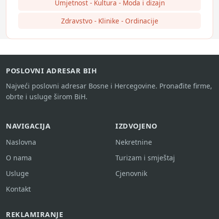
Umjetnost - Kultura - Moda i dizajn
Zdravstvo - Klinike - Ordinacije
POSLOVNI ADRESAR BIH
Najveći poslovni adresar Bosne i Hercegovine. Pronađite firme,
obrte i usluge širom BiH.
NAVIGACIJA
IZDVOJENO
Naslovna
Nekretnine
O nama
Turizam i smještaj
Usluge
Cjenovnik
Kontakt
REKLAMIRANJE