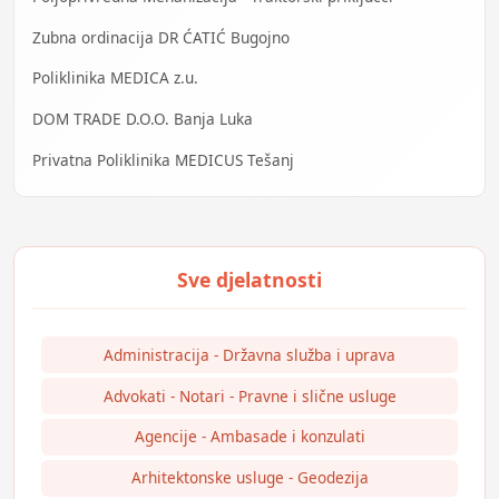
Zubna ordinacija DR ĆATIĆ Bugojno
Poliklinika MEDICA z.u.
DOM TRADE D.O.O. Banja Luka
Privatna Poliklinika MEDICUS Tešanj
Administracija - Državna služba i uprava
Advokati - Notari - Pravne i slične usluge
Agencije - Ambasade i konzulati
Arhitektonske usluge - Geodezija