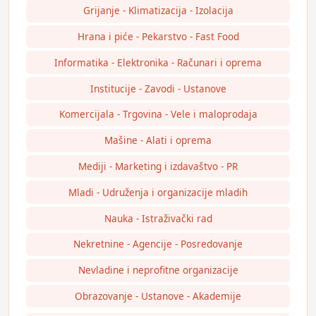
Grijanje - Klimatizacija - Izolacija
Hrana i piće - Pekarstvo - Fast Food
Informatika - Elektronika - Računari i oprema
Institucije - Zavodi - Ustanove
Komercijala - Trgovina - Vele i maloprodaja
Mašine - Alati i oprema
Mediji - Marketing i izdavaštvo - PR
Mladi - Udruženja i organizacije mladih
Nauka - Istraživački rad
Nekretnine - Agencije - Posredovanje
Nevladine i neprofitne organizacije
Obrazovanje - Ustanove - Akademije