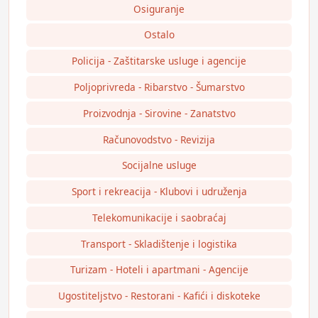
Osiguranje
Ostalo
Policija - Zaštitarske usluge i agencije
Poljoprivreda - Ribarstvo - Šumarstvo
Proizvodnja - Sirovine - Zanatstvo
Računovodstvo - Revizija
Socijalne usluge
Sport i rekreacija - Klubovi i udruženja
Telekomunikacije i saobraćaj
Transport - Skladištenje i logistika
Turizam - Hoteli i apartmani - Agencije
Ugostiteljstvo - Restorani - Kafići i diskoteke