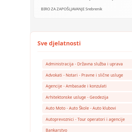
BIRO ZA ZAPOŠLJAVANJE Srebrenik
Administracija - Državna služba i uprava
Advokati - Notari - Pravne i slične usluge
Agencije - Ambasade i konzulati
Arhitektonske usluge - Geodezija
Auto Moto - Auto Škole - Auto klubovi
Autoprevoznici - Tour operatori i agencije
Bankarstvo