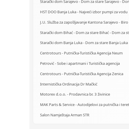
HST DOO Banja Luka - Najveći izbor pumpi za vodu
Centrotours - Putnička-Turistička Agencija Neum
Petrović - Sobe i apartmani i Turistička agencija
Centrotours - Putnička-Turistička Agencija Zenica
Internistička Ordinacija Dr Mačkić
Motorex d.o.o. - Prodavnica br. 3 živinice
Salon Namještaja Arman STR