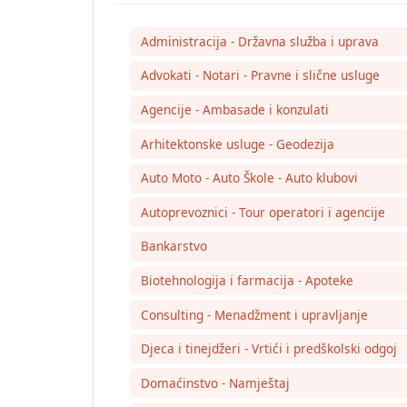
Administracija - Državna služba i uprava
Advokati - Notari - Pravne i slične usluge
Agencije - Ambasade i konzulati
Arhitektonske usluge - Geodezija
Auto Moto - Auto Škole - Auto klubovi
Autoprevoznici - Tour operatori i agencije
Bankarstvo
Biotehnologija i farmacija - Apoteke
Consulting - Menadžment i upravljanje
Djeca i tinejdžeri - Vrtići i predškolski odgoj
Domaćinstvo - Namještaj