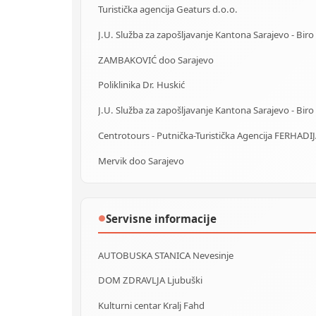
Turistička agencija Geaturs d.o.o.
ZAMBAKOVIĆ doo Sarajevo
Poliklinika Dr. Huskić
Mervik doo Sarajevo
Servisne informacije
●
AUTOBUSKA STANICA Nevesinje
DOM ZDRAVLJA Ljubuški
Kulturni centar Kralj Fahd