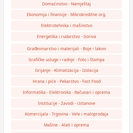
Domaćinstvo - Namještaj
Ekonomija i finansije - Mikrokreditne org.
Elektrotehnika i mašinstvo
Energetika i rudarstvo - Goriva
Građevinarstvo i materijali - Boje i lakovi
Grafičke usluge i radnje - Foto i štampa
Grijanje - Klimatizacija - Izolacija
Hrana i piće - Pekarstvo - Fast Food
Informatika - Elektronika - Računari i oprema
Institucije - Zavodi - Ustanove
Komercijala - Trgovina - Vele i maloprodaja
Mašine - Alati i oprema