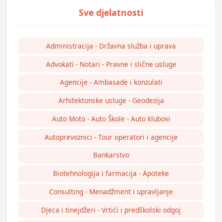
Administracija - Državna služba i uprava
Advokati - Notari - Pravne i slične usluge
Agencije - Ambasade i konzulati
Arhitektonske usluge - Geodezija
Auto Moto - Auto Škole - Auto klubovi
Autoprevoznici - Tour operatori i agencije
Bankarstvo
Biotehnologija i farmacija - Apoteke
Consulting - Menadžment i upravljanje
Djeca i tinejdžeri - Vrtići i predškolski odgoj