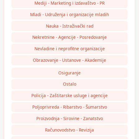
Mediji - Marketing i izdavaštvo - PR
Mladi - Udruženja i organizacije mladih
Nauka - Istraživački rad
Nekretnine - Agencije - Posredovanje
Nevladine i neprofitne organizacije
Obrazovanje - Ustanove - Akademije
Osiguranje
Ostalo
Policija - Zaštitarske usluge i agencije
Poljoprivreda - Ribarstvo - Šumarstvo
Proizvodnja - Sirovine - Zanatstvo
Računovodstvo - Revizija