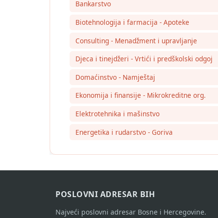
Bankarstvo
Biotehnologija i farmacija - Apoteke
Consulting - Menadžment i upravljanje
Djeca i tinejdžeri - Vrtići i predškolski odgoj
Domaćinstvo - Namještaj
Ekonomija i finansije - Mikrokreditne org.
Elektrotehnika i mašinstvo
Energetika i rudarstvo - Goriva
POSLOVNI ADRESAR BIH
Najveći poslovni adresar Bosne i Hercegovine.