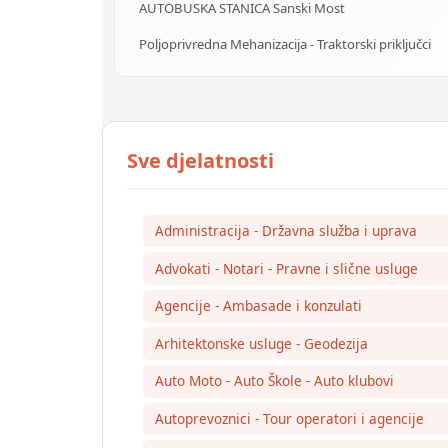
AUTOBUSKA STANICA Sanski Most
Poljoprivredna Mehanizacija - Traktorski priključci
Administracija - Državna služba i uprava
Advokati - Notari - Pravne i slične usluge
Agencije - Ambasade i konzulati
Arhitektonske usluge - Geodezija
Auto Moto - Auto Škole - Auto klubovi
Autoprevoznici - Tour operatori i agencije