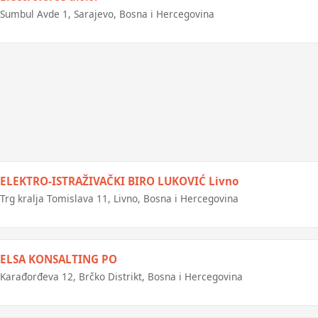
Sumbul Avde 1, Sarajevo, Bosna i Hercegovina
ELEKTRO-ISTRAŽIVAČKI BIRO LUKOVIĆ Livno
Trg kralja Tomislava 11, Livno, Bosna i Hercegovina
ELSA KONSALTING PO
Karađorđeva 12, Brčko Distrikt, Bosna i Hercegovina