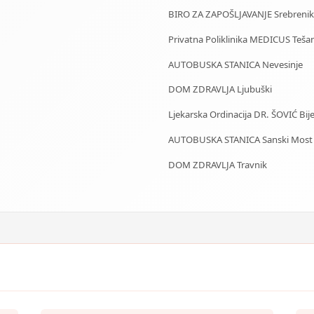
BIRO ZA ZAPOŠLJAVANJE Srebrenik
Privatna Poliklinika MEDICUS Tešan
AUTOBUSKA STANICA Nevesinje
DOM ZDRAVLJA Ljubuški
Ljekarska Ordinacija DR. ŠOVIĆ Bije
AUTOBUSKA STANICA Sanski Most
DOM ZDRAVLJA Travnik