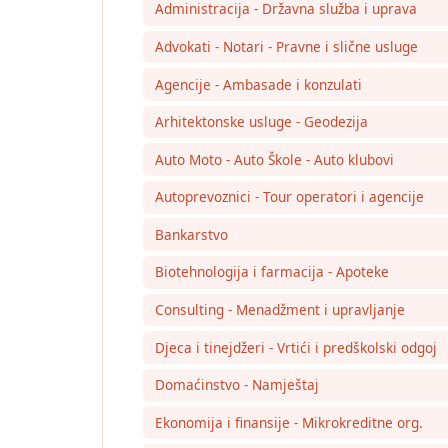
Administracija - Državna služba i uprava
Advokati - Notari - Pravne i slične usluge
Agencije - Ambasade i konzulati
Arhitektonske usluge - Geodezija
Auto Moto - Auto Škole - Auto klubovi
Autoprevoznici - Tour operatori i agencije
Bankarstvo
Biotehnologija i farmacija - Apoteke
Consulting - Menadžment i upravljanje
Djeca i tinejdžeri - Vrtići i predškolski odgoj
Domaćinstvo - Namještaj
Ekonomija i finansije - Mikrokreditne org.