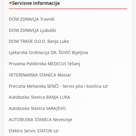
Servisne informacije
●
DOM ZDRAVLJA Travnik
DOM ZDRAVLJA Ljubuški
DOM TRADE D.O.O. Banja Luka
Ljekarska Ordinacija DR. ŠOVIĆ Bijeljina
Privatna Poliklinika MEDICUS Tešanj
VETERINARSKA STANICA Mostar
Precizna Mehanika SENČI - Servis pila i kosilica szr
Autobuska Stanica BANJA LUKA
Autobuska Stanica SARAJEVO
AUTOBUSKA STANICA Nevesinje
Elektro Servis STATOR szr