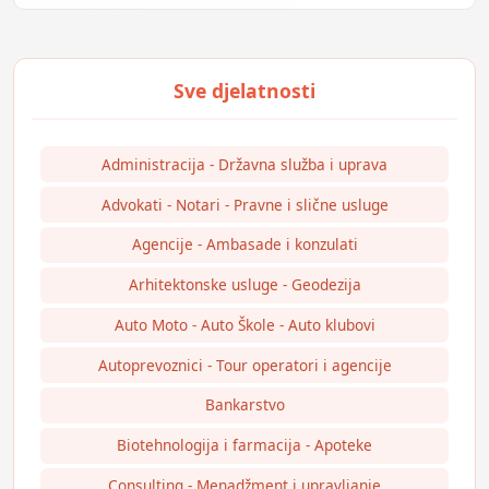
Administracija - Državna služba i uprava
Advokati - Notari - Pravne i slične usluge
Agencije - Ambasade i konzulati
Arhitektonske usluge - Geodezija
Auto Moto - Auto Škole - Auto klubovi
Autoprevoznici - Tour operatori i agencije
Bankarstvo
Biotehnologija i farmacija - Apoteke
Consulting - Menadžment i upravljanje