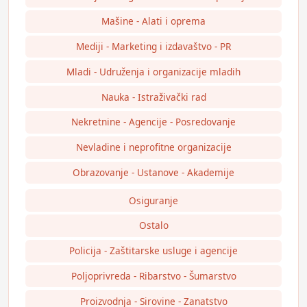
Mašine - Alati i oprema
Mediji - Marketing i izdavaštvo - PR
Mladi - Udruženja i organizacije mladih
Nauka - Istraživački rad
Nekretnine - Agencije - Posredovanje
Nevladine i neprofitne organizacije
Obrazovanje - Ustanove - Akademije
Osiguranje
Ostalo
Policija - Zaštitarske usluge i agencije
Poljoprivreda - Ribarstvo - Šumarstvo
Proizvodnja - Sirovine - Zanatstvo