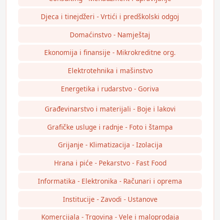
Djeca i tinejdžeri - Vrtići i predškolski odgoj
Domaćinstvo - Namještaj
Ekonomija i finansije - Mikrokreditne org.
Elektrotehnika i mašinstvo
Energetika i rudarstvo - Goriva
Građevinarstvo i materijali - Boje i lakovi
Grafičke usluge i radnje - Foto i štampa
Grijanje - Klimatizacija - Izolacija
Hrana i piće - Pekarstvo - Fast Food
Informatika - Elektronika - Računari i oprema
Institucije - Zavodi - Ustanove
Komercijala - Trgovina - Vele i maloprodaja