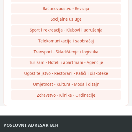
Računovodstvo - Revizija
Socijalne usluge
Sport i rekreacija - Klubovi i udruženja
Telekomunikacije i saobraćaj
Transport - Skladištenje i logistika
Turizam - Hoteli i apartmani - Agencije
Ugostiteljstvo - Restorani - Kafići i diskoteke
Umjetnost - Kultura - Moda i dizajn
Zdravstvo - Klinike - Ordinacije
POSLOVNI ADRESAR BIH