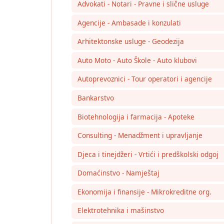
Advokati - Notari - Pravne i slične usluge
Agencije - Ambasade i konzulati
Arhitektonske usluge - Geodezija
Auto Moto - Auto Škole - Auto klubovi
Autoprevoznici - Tour operatori i agencije
Bankarstvo
Biotehnologija i farmacija - Apoteke
Consulting - Menadžment i upravljanje
Djeca i tinejdžeri - Vrtići i predškolski odgoj
Domaćinstvo - Namještaj
Ekonomija i finansije - Mikrokreditne org.
Elektrotehnika i mašinstvo