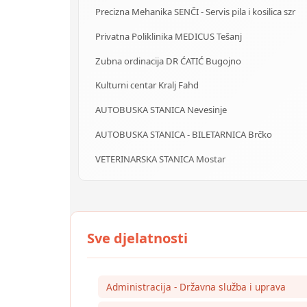
Precizna Mehanika SENČI - Servis pila i kosilica szr
Privatna Poliklinika MEDICUS Tešanj
Zubna ordinacija DR ĆATIĆ Bugojno
Kulturni centar Kralj Fahd
AUTOBUSKA STANICA Nevesinje
AUTOBUSKA STANICA - BILETARNICA Brčko
VETERINARSKA STANICA Mostar
Administracija - Državna služba i uprava