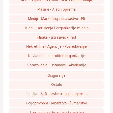
Mašine - Alati i oprema
Mediji - Marketing i izdavaštvo - PR
Mladi - Udruženja i organizacije mladih
Nauka - Istraživački rad
Nekretnine - Agencije - Posredovanje
Nevladine i neprofitne organizacije
Obrazovanje - Ustanove - Akademije
Osiguranje
Ostalo
Policija - Zaštitarske usluge i agencije
Poljoprivreda - Ribarstvo - Šumarstvo
Proizvodnja - Sirovine - Zanatstvo