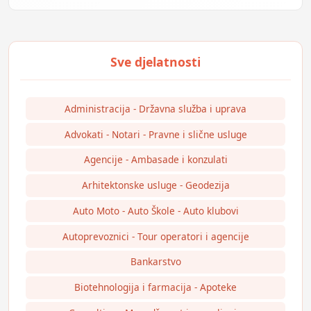
Administracija - Državna služba i uprava
Advokati - Notari - Pravne i slične usluge
Agencije - Ambasade i konzulati
Arhitektonske usluge - Geodezija
Auto Moto - Auto Škole - Auto klubovi
Autoprevoznici - Tour operatori i agencije
Bankarstvo
Biotehnologija i farmacija - Apoteke