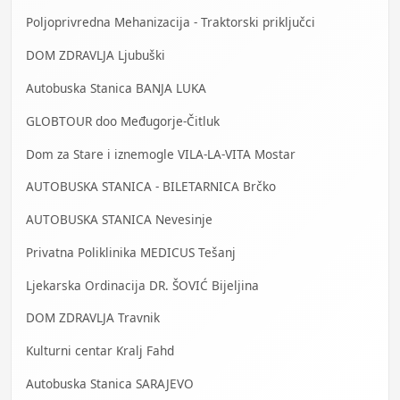
Poljoprivredna Mehanizacija - Traktorski priključci
DOM ZDRAVLJA Ljubuški
Autobuska Stanica BANJA LUKA
GLOBTOUR doo Međugorje-Čitluk
Dom za Stare i iznemogle VILA-LA-VITA Mostar
AUTOBUSKA STANICA - BILETARNICA Brčko
AUTOBUSKA STANICA Nevesinje
Privatna Poliklinika MEDICUS Tešanj
Ljekarska Ordinacija DR. ŠOVIĆ Bijeljina
DOM ZDRAVLJA Travnik
Kulturni centar Kralj Fahd
Autobuska Stanica SARAJEVO