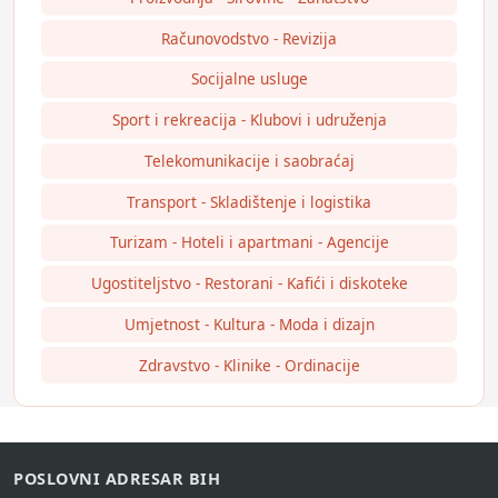
Računovodstvo - Revizija
Socijalne usluge
Sport i rekreacija - Klubovi i udruženja
Telekomunikacije i saobraćaj
Transport - Skladištenje i logistika
Turizam - Hoteli i apartmani - Agencije
Ugostiteljstvo - Restorani - Kafići i diskoteke
Umjetnost - Kultura - Moda i dizajn
Zdravstvo - Klinike - Ordinacije
POSLOVNI ADRESAR BIH