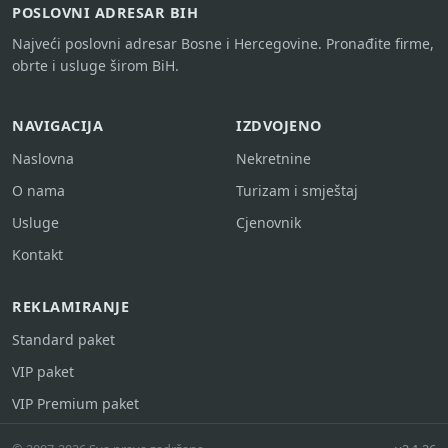
POSLOVNI ADRESAR BIH
Najveći poslovni adresar Bosne i Hercegovine. Pronađite firme,
obrte i usluge širom BiH.
NAVIGACIJA
IZDVOJENO
Naslovna
Nekretnine
O nama
Turizam i smještaj
Usluge
Cjenovnik
Kontakt
REKLAMIRANJE
Standard paket
VIP paket
VIP Premium paket