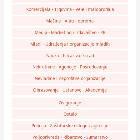
Komercijala - Trgovina - Vele i maloprodaja
Mašine - Alati i oprema
Mediji - Marketing i izdavaštvo - PR
Mladi - Udruženja i organizacije mladih
Nauka - Istraživački rad
Nekretnine - Agencije - Posredovanje
Nevladine i neprofitne organizacije
Obrazovanje - Ustanove - Akademije
Osiguranje
Ostalo
Policija - Zaštitarske usluge i agencije
Poljoprivreda - Ribarstvo - Šumarstvo