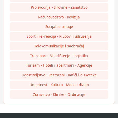
Proizvodnja - Sirovine - Zanatstvo
Računovodstvo - Revizija
Socijalne usluge
Sport i rekreacija - Klubovi i udruženja
Telekomunikacije i saobraćaj
Transport - Skladištenje i logistika
Turizam - Hoteli i apartmani - Agencije
Ugostiteljstvo - Restorani - Kafići i diskoteke
Umjetnost - Kultura - Moda i dizajn
Zdravstvo - Klinike - Ordinacije