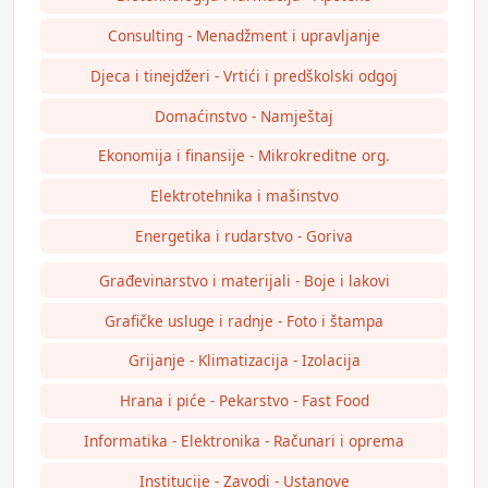
Consulting - Menadžment i upravljanje
Djeca i tinejdžeri - Vrtići i predškolski odgoj
Domaćinstvo - Namještaj
Ekonomija i finansije - Mikrokreditne org.
Elektrotehnika i mašinstvo
Energetika i rudarstvo - Goriva
Građevinarstvo i materijali - Boje i lakovi
Grafičke usluge i radnje - Foto i štampa
Grijanje - Klimatizacija - Izolacija
Hrana i piće - Pekarstvo - Fast Food
Informatika - Elektronika - Računari i oprema
Institucije - Zavodi - Ustanove