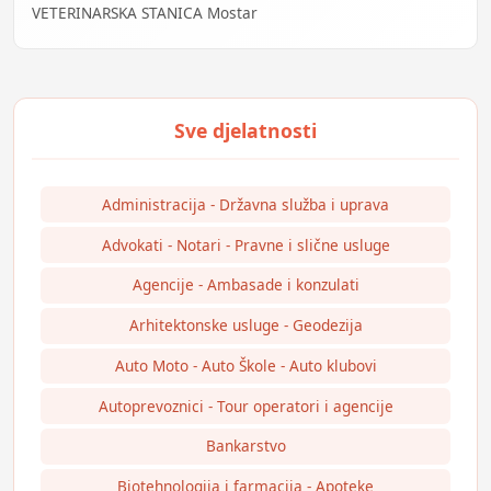
VETERINARSKA STANICA Mostar
Administracija - Državna služba i uprava
Advokati - Notari - Pravne i slične usluge
Agencije - Ambasade i konzulati
Arhitektonske usluge - Geodezija
Auto Moto - Auto Škole - Auto klubovi
Autoprevoznici - Tour operatori i agencije
Bankarstvo
Biotehnologija i farmacija - Apoteke