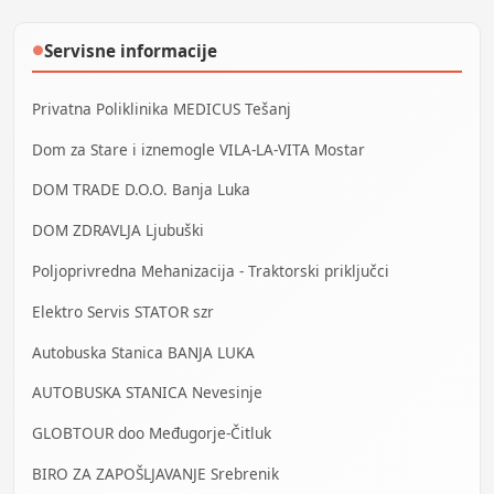
Servisne informacije
●
Privatna Poliklinika MEDICUS Tešanj
Dom za Stare i iznemogle VILA-LA-VITA Mostar
DOM TRADE D.O.O. Banja Luka
DOM ZDRAVLJA Ljubuški
Poljoprivredna Mehanizacija - Traktorski priključci
Elektro Servis STATOR szr
Autobuska Stanica BANJA LUKA
AUTOBUSKA STANICA Nevesinje
GLOBTOUR doo Međugorje-Čitluk
BIRO ZA ZAPOŠLJAVANJE Srebrenik