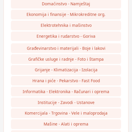
Domaćinstvo - Namještaj
Ekonomija i finansije - Mikrokreditne org.
Elektrotehnika i mašinstvo
Energetika i rudarstvo - Goriva
Građevinarstvo i materijali - Boje i lakovi
Grafičke usluge i radnje - Foto i štampa
Grijanje - Klimatizacija - Izolacija
Hrana i piće - Pekarstvo - Fast Food
Informatika - Elektronika - Računari i oprema
Institucije - Zavodi - Ustanove
Komercijala - Trgovina - Vele i maloprodaja
Mašine - Alati i oprema