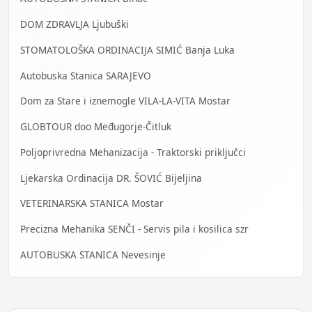
DOM ZDRAVLJA Ljubuški
STOMATOLOŠKA ORDINACIJA SIMIĆ Banja Luka
Autobuska Stanica SARAJEVO
Dom za Stare i iznemogle VILA-LA-VITA Mostar
GLOBTOUR doo Međugorje-Čitluk
Poljoprivredna Mehanizacija - Traktorski priključci
Ljekarska Ordinacija DR. ŠOVIĆ Bijeljina
VETERINARSKA STANICA Mostar
Precizna Mehanika SENČI - Servis pila i kosilica szr
AUTOBUSKA STANICA Nevesinje