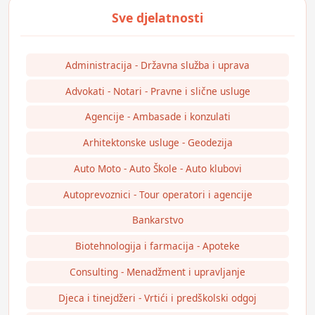
Administracija - Državna služba i uprava
Advokati - Notari - Pravne i slične usluge
Agencije - Ambasade i konzulati
Arhitektonske usluge - Geodezija
Auto Moto - Auto Škole - Auto klubovi
Autoprevoznici - Tour operatori i agencije
Bankarstvo
Biotehnologija i farmacija - Apoteke
Consulting - Menadžment i upravljanje
Djeca i tinejdžeri - Vrtići i predškolski odgoj