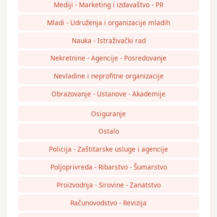
Mediji - Marketing i izdavaštvo - PR
Mladi - Udruženja i organizacije mladih
Nauka - Istraživački rad
Nekretnine - Agencije - Posredovanje
Nevladine i neprofitne organizacije
Obrazovanje - Ustanove - Akademije
Osiguranje
Ostalo
Policija - Zaštitarske usluge i agencije
Poljoprivreda - Ribarstvo - Šumarstvo
Proizvodnja - Sirovine - Zanatstvo
Računovodstvo - Revizija